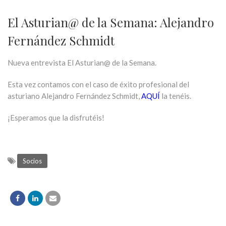
El Asturian@ de la Semana: Alejandro
Fernández Schmidt
Nueva entrevista El Asturian@ de la Semana.
Esta vez contamos con el caso de éxito profesional del
asturiano Alejandro Fernández Schmidt,
AQUÍ
la tenéis.
¡Esperamos que la disfrutéis!
Socios