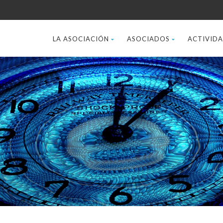
LA ASOCIACIÓN
ASOCIADOS
ACTIVID