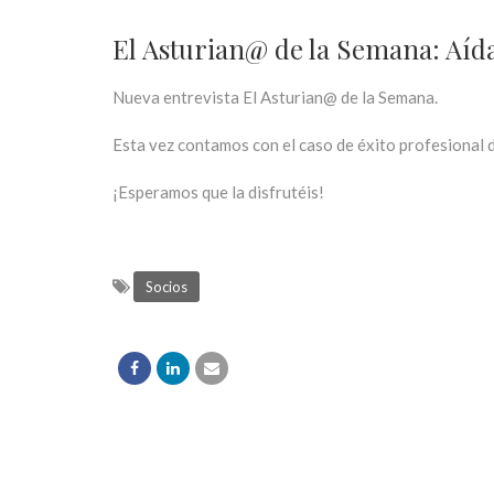
El Asturian@ de la Semana: Aíd
Nueva entrevista El Asturian@ de la Semana.
Esta vez contamos con el caso de éxito profesional 
¡Esperamos que la disfrutéis!
Socios