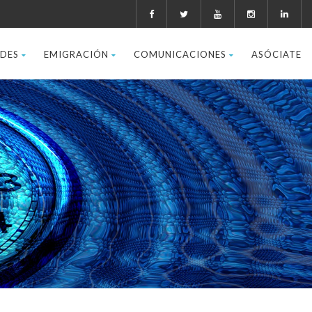
ADES
EMIGRACIÓN
COMUNICACIONES
ASÓCIATE