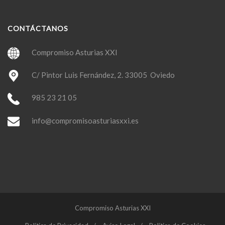
CONTÁCTANOS
Compromiso Asturias XXI
C/ Pintor Luis Fernández, 2. 33005 Oviedo
985 23 21 05
info@compromisoasturiasxxi.es
Compromiso Asturias XXI