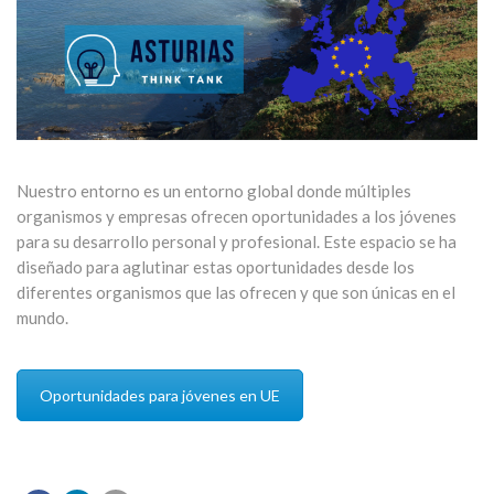
Nuestro entorno es un entorno global donde múltiples
organismos y empresas ofrecen oportunidades a los jóvenes
para su desarrollo personal y profesional. Este espacio se ha
diseñado para aglutinar estas oportunidades desde los
diferentes organismos que las ofrecen y que son únicas en el
mundo.
Oportunidades para jóvenes en UE