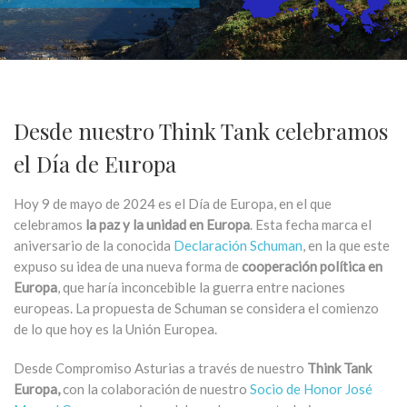
Desde nuestro Think Tank celebramos
el Día de Europa
Hoy 9 de mayo de 2024 es el Día de Europa, en el que
celebramos
la paz y la unidad en Europa
. Esta fecha marca el
aniversario de la conocida
Declaración Schuman
, en la que este
expuso su idea de una nueva forma de
cooperación política en
Europa
, que haría inconcebible la guerra entre naciones
europeas. La propuesta de Schuman se considera el comienzo
de lo que hoy es la Unión Europea.
Desde Compromiso Asturias a través de nuestro
Think Tank
Europa,
con la colaboración de nuestro
Socio de Honor
José