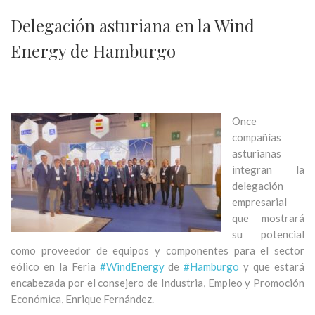
Delegación asturiana en la Wind
Energy de Hamburgo
Once
compañías
asturianas
integran la
delegación
empresarial
que mostrará
su potencial
como proveedor de equipos y componentes para el sector
eólico en la Feria
#WindEnergy
de
#Hamburgo
y que estará
encabezada por el consejero de Industria, Empleo y Promoción
Económica, Enrique Fernández.