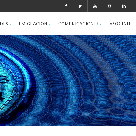
ADES
EMIGRACIÓN
COMUNICACIONES
ASÓCIATE