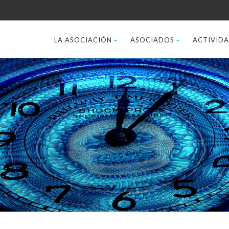
LA ASOCIACIÓN
ASOCIADOS
ACTIVID