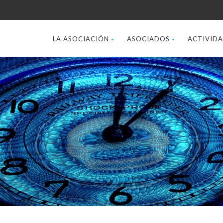
LA ASOCIACIÓN
ASOCIADOS
ACTIVID