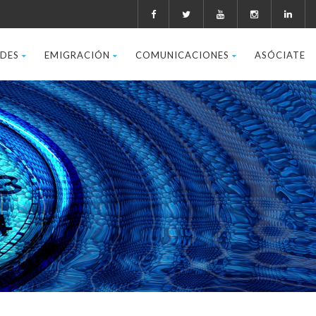
ADES
EMIGRACIÓN
COMUNICACIONES
ASÓCIATE