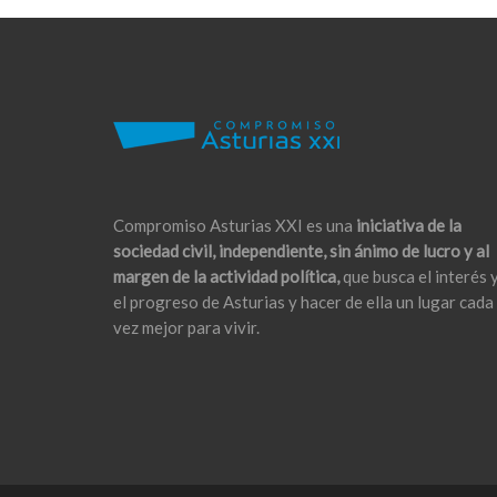
Compromiso Asturias XXI es una
iniciativa de la
sociedad civil, independiente, sin ánimo de lucro y al
margen de la actividad política,
que busca el interés 
el progreso de Asturias y hacer de ella un lugar cada
vez mejor para vivir.