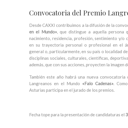
Convocatoria del Premio Langr
Desde CAXXI contribuimos a la difusión de la convo
en el Mundo»
, que distingue a aquella persona 
nacimiento, residencia, profesión, sentimiento y/o 
en su trayectoria personal o profesional en el á
general o, particularmente, en su país o localidad de
disciplinas sociales, culturales, científicas, deporti
además, que con sus acciones, proyecten la imagen 
También este año habrá una nueva convocatoria de
Langreanos en el Mundo
«Falo Cadenas»
. Como
Asturias participa en el jurado de los premios.
Fecha tope para la presentación de candidaturas el
3