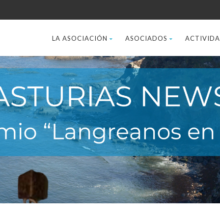
LA ASOCIACIÓN
ASOCIADOS
ACTIVID