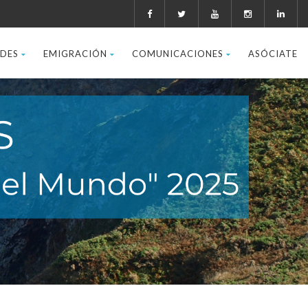
ADES
EMIGRACIÓN
COMUNICACIONES
ASÓCIATE