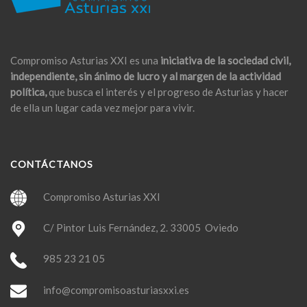
Compromiso Asturias XXI es una
iniciativa de la sociedad civil,
independiente, sin ánimo de lucro y al margen de la actividad
política,
que busca el interés y el progreso de Asturias y hacer
de ella un lugar cada vez mejor para vivir.
CONTÁCTANOS
Compromiso Asturias XXI
C/ Pintor Luis Fernández, 2. 33005 Oviedo
985 23 21 05
info@compromisoasturiasxxi.es