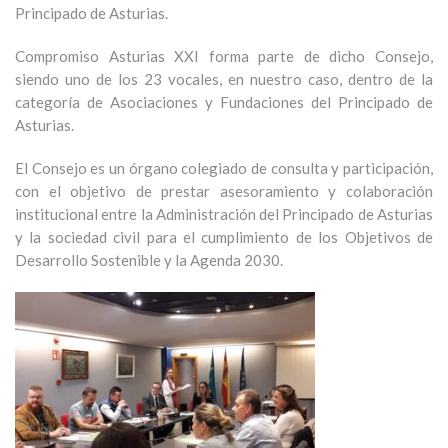
Principado de Asturias.
Compromiso Asturias XXI forma parte de dicho Consejo,
siendo uno de los 23 vocales, en nuestro caso, dentro de la
categoría de Asociaciones y Fundaciones del Principado de
Asturias.
El Consejo es un órgano colegiado de consulta y participación,
con el objetivo de prestar asesoramiento y colaboración
institucional entre la Administración del Principado de Asturias
y la sociedad civil para el cumplimiento de los Objetivos de
Desarrollo Sostenible y la Agenda 2030.