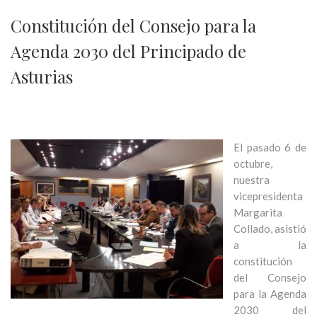
Constitución del Consejo para la
Agenda 2030 del Principado de
Asturias
El pasado 6 de
octubre,
nuestra
vicepresidenta
Margarita
Collado, asistió
a la
constitución
del Consejo
para la Agenda
2030 del