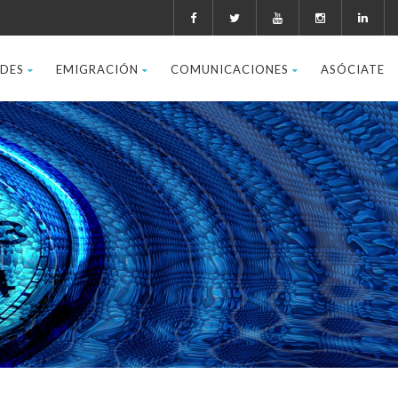
ADES
EMIGRACIÓN
COMUNICACIONES
ASÓCIATE