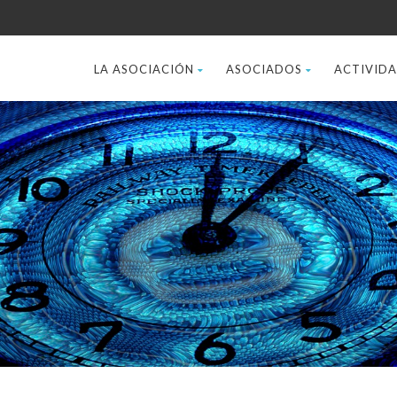
LA ASOCIACIÓN
ASOCIADOS
ACTIVID