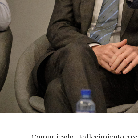
Comunicado | Fallecimiento Arc