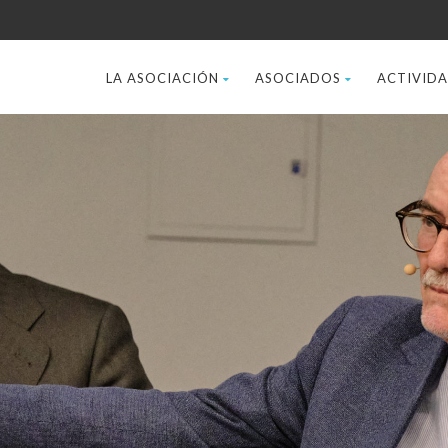
LA ASOCIACIÓN
ASOCIADOS
ACTIVID