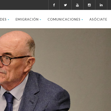
ADES
EMIGRACIÓN
COMUNICACIONES
ASÓCIATE