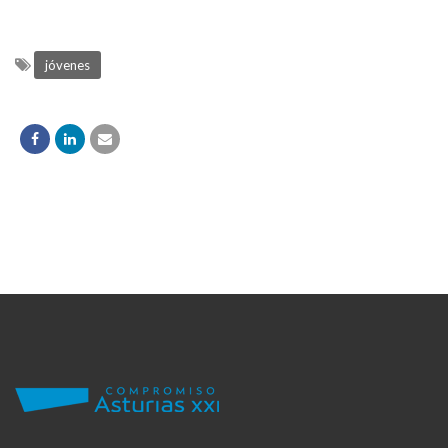
jóvenes