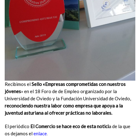
Recibimos el
Sello «Empresas comprometidas con nuestros
jóvenes
» en el 18 Foro de de Empleo organizado por la
Universidad de Oviedo y la Fundación Universidad de Oviedo,
reconociendo nuestra labor como empresa que apoya a la
juventud asturiana al ofrecer prácticas no laborales.
El periódico
El Comercio se hace eco de esta notici
a de la que
os dejamos el
enlace
.