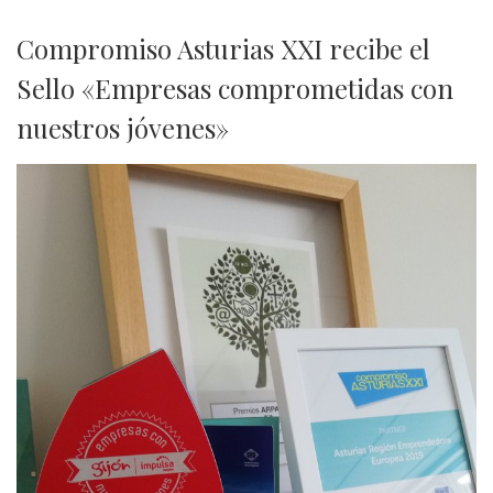
Compromiso Asturias XXI recibe el
Sello «Empresas comprometidas con
nuestros jóvenes»