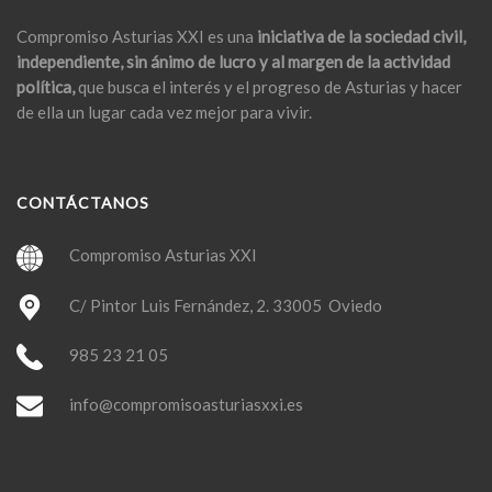
Compromiso Asturias XXI es una
iniciativa de la sociedad civil,
independiente, sin ánimo de lucro y al margen de la actividad
política,
que busca el interés y el progreso de Asturias y hacer
de ella un lugar cada vez mejor para vivir.
CONTÁCTANOS
Compromiso Asturias XXI
C/ Pintor Luis Fernández, 2. 33005 Oviedo
985 23 21 05
info@compromisoasturiasxxi.es