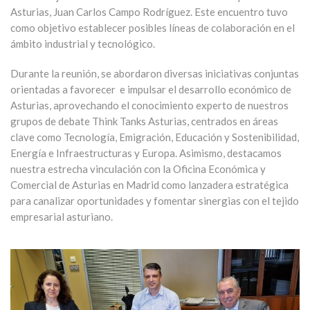
Asturias, Juan Carlos Campo Rodríguez. Este encuentro tuvo
como objetivo establecer posibles líneas de colaboración en el
ámbito industrial y tecnológico.
Durante la reunión, se abordaron diversas iniciativas conjuntas
orientadas a favorecer e impulsar el desarrollo económico de
Asturias, aprovechando el conocimiento experto de nuestros
grupos de debate Think Tanks Asturias, centrados en áreas
clave como Tecnología, Emigración, Educación y Sostenibilidad,
Energía e Infraestructuras y Europa. Asimismo, destacamos
nuestra estrecha vinculación con la Oficina Económica y
Comercial de Asturias en Madrid como lanzadera estratégica
para canalizar oportunidades y fomentar sinergias con el tejido
empresarial asturiano.