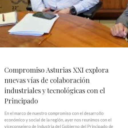
Compromiso Asturias XXI explora
nuevas vías de colaboración
industriales y tecnológicas con el
Principado
En el marco de nuestro compromiso con el desarrollo
económico y social de la región, ayer nos reunimos con el
viceconsejero de Industria del Gobierno del Principado de