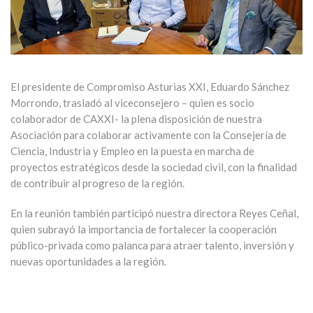
El presidente de Compromiso Asturias XXI, Eduardo Sánchez
Morrondo, trasladó al viceconsejero – quien es socio
colaborador de CAXXI- la plena disposición de nuestra
Asociación para colaborar activamente con la Consejería de
Ciencia, Industria y Empleo en la puesta en marcha de
proyectos estratégicos desde la sociedad civil, con la finalidad
de contribuir al progreso de la región.
En la reunión también participó nuestra directora Reyes Ceñal,
quien subrayó la importancia de fortalecer la cooperación
público-privada como palanca para atraer talento, inversión y
nuevas oportunidades a la región.