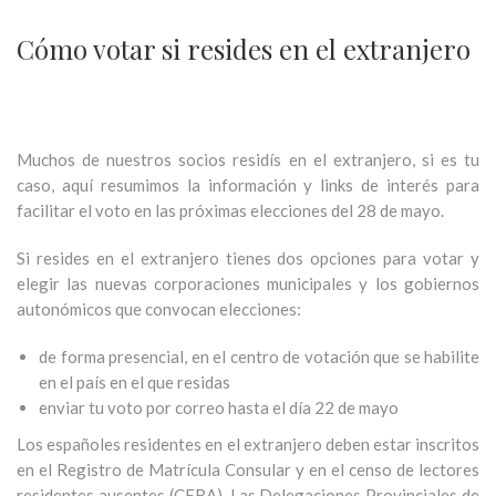
Cómo votar si resides en el extranjero
Muchos de nuestros socios residís en el extranjero, si es tu
caso, aquí resumimos la información y links de interés para
facilitar el voto en las próximas elecciones del 28 de mayo.
Si resides en el extranjero tienes dos opciones para votar y
elegir las nuevas corporaciones municipales y los gobiernos
autonómicos que convocan elecciones:
de forma presencial, en el centro de votación que se habilite
en el país en el que residas
enviar tu voto por correo hasta el día 22 de mayo
Los españoles residentes en el extranjero deben estar inscritos
en el Registro de Matrícula Consular y en el censo de lectores
residentes ausentes (CERA). Las Delegaciones Provinciales de