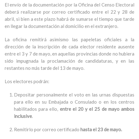
El envío de la documentación por la Oficina del Censo Electoral
deberá realizarse por correo certificado entre el 22 y 28 de
abril, si bien a este plazo habrá de sumarse el tiempo que tarde
en llegar la documentación al domicilio en el extranjero.
La oficina remitirá asimismo las papeletas oficiales a la
dirección de la inscripción de cada elector residente ausente
entre el 3 y 7 de mayo, en aquellas provincias donde no hubiera
sido impugnada la proclamación de candidaturas, y en las
restantes no más tarde del 13 de mayo.
Los electores podrán:
Depositar personalmente el voto en las urnas dispuestas
para ello en su Embajada o Consulado o en los centros
habilitados para ello,
entre el 20 y el 25 de mayo ambos
inclusive
.
Remitirlo por correo certificado
hasta el 23 de mayo.