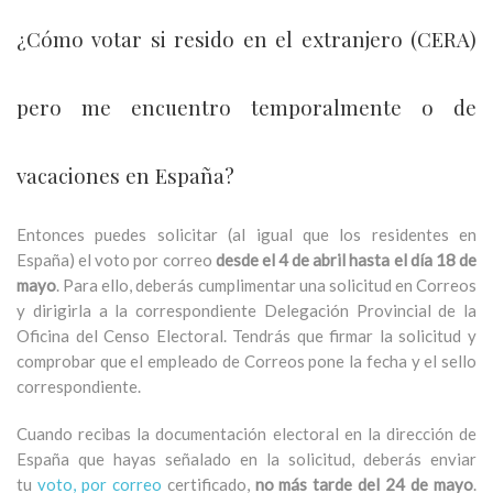
¿Cómo votar si resido en el extranjero (CERA)
pero me encuentro temporalmente o de
vacaciones en España?
Entonces puedes solicitar (al igual que los residentes en
España) el voto por correo
desde el 4 de abril hasta el día 18 de
mayo
. Para ello, deberás cumplimentar una solicitud en Correos
y dirigirla a la correspondiente Delegación Provincial de la
Oficina del Censo Electoral. Tendrás que firmar la solicitud y
comprobar que el empleado de Correos pone la fecha y el sello
correspondiente.
Cuando recibas la documentación electoral en la dirección de
España que hayas señalado en la solicitud, deberás enviar
tu
voto, por correo
certificado,
no más tarde del 24 de mayo
.