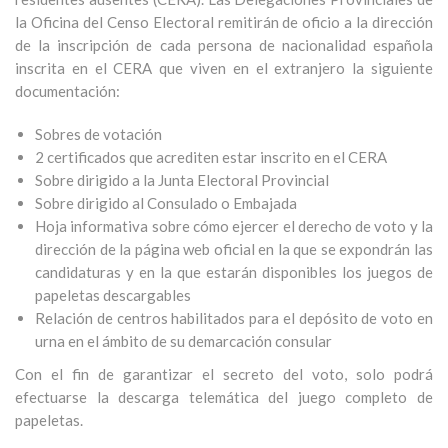
la Oficina del Censo Electoral remitirán de oficio a la dirección
de la inscripción de cada persona de nacionalidad española
inscrita en el CERA que viven en el extranjero la siguiente
documentación:
Sobres de votación
2 certificados que acrediten estar inscrito en el CERA
Sobre dirigido a la Junta Electoral Provincial
Sobre dirigido al Consulado o Embajada
Hoja informativa sobre cómo ejercer el derecho de voto y la
dirección de la página web oficial en la que se expondrán las
candidaturas y en la que estarán disponibles los juegos de
papeletas descargables
Relación de centros habilitados para el depósito de voto en
urna en el ámbito de su demarcación consular
Con el fin de garantizar el secreto del voto, solo podrá
efectuarse la descarga telemática del juego completo de
papeletas.