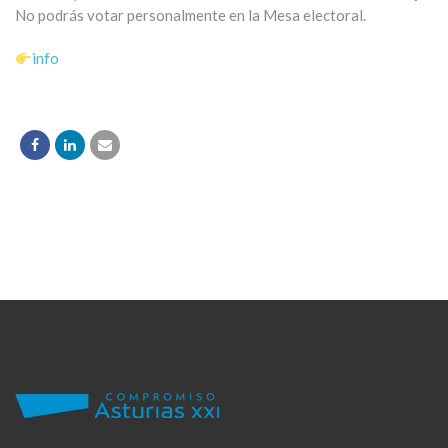
No podrás votar personalmente en la Mesa electoral.
info