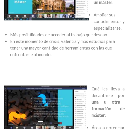
un máster
:
Ampliar sus
conocimientos y
especializarse.
Más posibilidades de acceder al trabajo que desean
En este momento de crisis, valentía y más estudios para
tener una mayor cantidad de herramientas con las que
enfrentarse al mundo.
Qué les lleva a
decantarse por
una u otra
formación de
máster
:
Área a potenciar