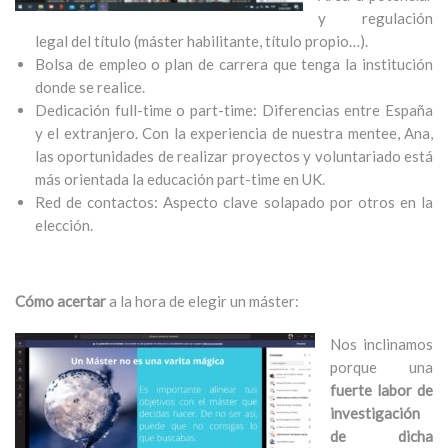
y regulación
legal del título (máster habilitante, título propio…).
Bolsa de empleo o plan de carrera que tenga la institución
donde se realice.
Dedicación full-time o part-time: Diferencias entre España
y el extranjero. Con la experiencia de nuestra mentee, Ana,
las oportunidades de realizar proyectos y voluntariado está
más orientada la educación part-time en UK.
Red de contactos: Aspecto clave solapado por otros en la
elección.
Cómo acertar
a la hora de elegir un máster:
Nos inclinamos
porque una
fuerte labor de
investigación
de dicha