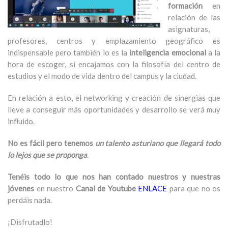
formación
en
relación de las
asignaturas,
profesores, centros y emplazamiento geográfico es
indispensable pero también lo es la
inteligencia emocional
a la
hora de escoger, si encajamos con la filosofía del centro de
estudios y el modo de vida dentro del campus y la ciudad.
En relación a esto, el networking y creación de sinergias que
lleve a conseguir más oportunidades y desarrollo se verá muy
influido.
No es fácil pero tenemos
un talento asturiano que llegará todo
lo lejos que se proponga
.
Tenéis todo lo que nos han contado nuestros y nuestras
jóvenes
en nuestro
Canal de Youtube
ENLACE
para que no os
perdáis nada.
¡Disfrutadlo!