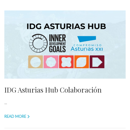
IDG Asturias Hub Colaboración
...
READ MORE