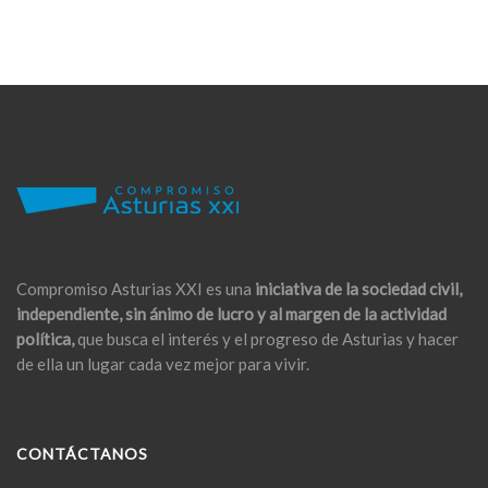
Compromiso Asturias XXI es una
iniciativa de la sociedad civil,
independiente, sin ánimo de lucro y al margen de la actividad
política,
que busca el interés y el progreso de Asturias y hacer
de ella un lugar cada vez mejor para vivir.
CONTÁCTANOS