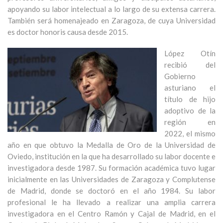
apoyando su labor intelectual a lo largo de su extensa carrera.
También será homenajeado en Zaragoza, de cuya Universidad
es doctor honoris causa desde 2015.
López Otín
recibió del
Gobierno
asturiano el
título de hijo
adoptivo de la
región en
2022, el mismo
año en que obtuvo la Medalla de Oro de la Universidad de
Oviedo, institución en la que ha desarrollado su labor docente e
investigadora desde 1987. Su formación académica tuvo lugar
inicialmente en las Universidades de Zaragoza y Complutense
de Madrid, donde se doctoró en el año 1984. Su labor
profesional le ha llevado a realizar una amplia carrera
investigadora en el Centro Ramón y Cajal de Madrid, en el