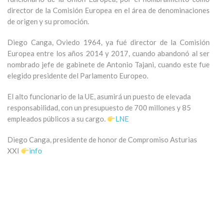
director de la Comisión Europea en el área de denominaciones
de origen y su promoción.
Diego Canga, Oviedo 1964, ya fué director de la Comisión
Europea entre los años 2014 y 2017, cuando abandonó al ser
nombrado jefe de gabinete de Antonio Tajani, cuando este fue
elegido presidente del Parlamento Europeo.
El alto funcionario de la UE, asumirá un puesto de elevada
responsabilidad, con un presupuesto de 700 millones y 85
empleados públicos a su cargo.
LNE
Diego Canga, presidente de honor de Compromiso Asturias
XXI
info