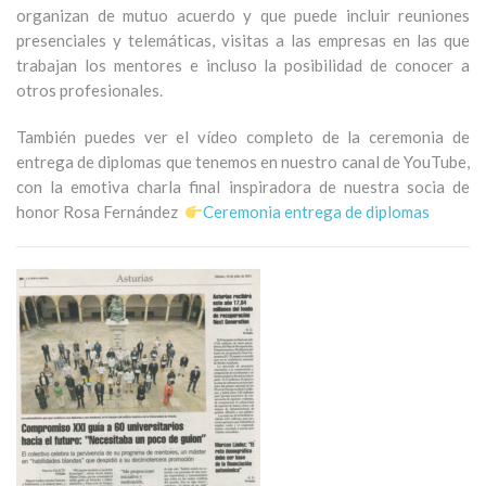
organizan de mutuo acuerdo y que puede incluir reuniones
presenciales y telemáticas, visitas a las empresas en las que
trabajan los mentores e incluso la posibilidad de conocer a
otros profesionales.
También puedes ver el vídeo completo de la ceremonia de
entrega de diplomas que tenemos en nuestro canal de YouTube,
con la emotiva charla final inspiradora de nuestra socia de
honor Rosa Fernández
Ceremonia entrega de diplomas