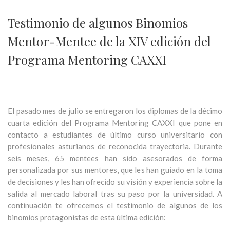
Testimonio de algunos Binomios
Mentor-Mentee de la XIV edición del
Programa Mentoring CAXXI
El pasado mes de julio se entregaron los diplomas de la décimo
cuarta edición del Programa Mentoring CAXXI que pone en
contacto a estudiantes de último curso universitario con
profesionales asturianos de reconocida trayectoria. Durante
seis meses, 65 mentees han sido asesorados de forma
personalizada por sus mentores, que les han guiado en la toma
de decisiones y les han ofrecido su visión y experiencia sobre la
salida al mercado laboral tras su paso por la universidad. A
continuación te ofrecemos el testimonio de algunos de los
binomios protagonistas de esta última edición: