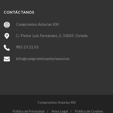
CONTÁCTANOS
Compromiso Asturias XXI
C/ Pintor Luis Fernández, 2. 33005 Oviedo
985 23 21 05
info@compromisoasturiasxxi.es
Compromiso Asturias XXI
Política de Privacidad
Aviso Legal
Política de Cookies