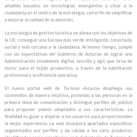
añadido basados en tecnologías emergentes y sitúe a la
ciudadanía en el centro de la estrategia, con el fin de simplificar
y mejorar la calidad de la atención.
La estrategia de gestión turística se alinea con los objetivos de
la UE: conseguir una Europa más verde, inteligente, conectada,
social y más cercana a la ciudadanía. Al mismo tiempo, cumple
con las expectativas del Gobierno de Asturias de lograr una
Administración totalmente digital, sencilla y ágil, que sirva de
motor para el tejido productivo, a través de la habilitación
profesional y la eficiencia operativa.
El nuevo portal web de
Turismo Asturias
despliega sus
contenidos de manera intuitiva, poniendo a las personas en la
primera línea de comunicación y distingue perfiles de público
para proponer planes adaptados a sus características. La
finalidad es guiar e inspirar a los usuarios para proporcionales
la mejor experiencia. La web incorpora apartados específicos
segmentados por perfiles y da cabida a los siete productos