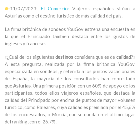
11/07/2023:
El Comercio:
Viajeros españoles sitúan a
Asturias como el destino turístico de más calidad del país.
La firma británica de sondeos YouGov estrena una encuesta en
la que el Principado también destaca entre los gustos de
ingleses y franceses.
«¿Cuál de los siguientes
destinos
considera que es de
calidad
?»
A esta pregunta, realizada por la firma británica YouGov,
especializada en sondeos, y referida a los puntos vacacionales
de España, la mayoría de los consultados han contestado
que
Asturias
. Una primera posición con un 60% de apoyo de los
participantes, todos ellos viajeros españoles, que destaca la
calidad del Principado por encima de puntos de mayor volumen
turístico, como Baleares, cuya calidad es premiada por el 45,6%
de los encuestados, o Murcia, que se queda en el último lugar
del ranking, con el 26,7%.