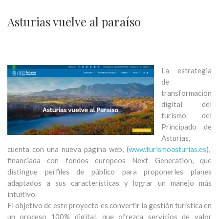
Asturias vuelve al paraíso
La estrategia
de
transformación
digital del
turismo del
Principado de
Asturias,
cuenta con una nueva página web, (
www.turismoasturias.es
),
financiada con fondos europeos Next Generation, que
distingue perfiles de público para proponerles planes
adaptados a sus características y lograr un manejo más
intuitivo.
El objetivo de este proyecto es convertir la gestión turística en
un proceso 100% digital, que ofrezca servicios de valor