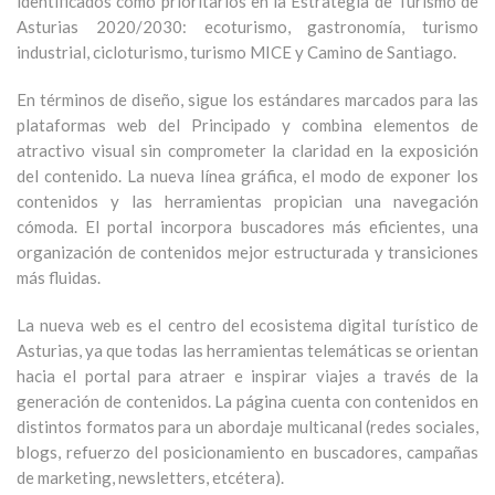
identificados como prioritarios en la Estrategia de Turismo de
Asturias 2020/2030: ecoturismo, gastronomía, turismo
industrial, cicloturismo, turismo MICE y Camino de Santiago.
En términos de diseño, sigue los estándares marcados para las
plataformas web del Principado y combina elementos de
atractivo visual sin comprometer la claridad en la exposición
del contenido. La nueva línea gráfica, el modo de exponer los
contenidos y las herramientas propician una navegación
cómoda. El portal incorpora buscadores más eficientes, una
organización de contenidos mejor estructurada y transiciones
más fluidas.
La nueva web es el centro del ecosistema digital turístico de
Asturias, ya que todas las herramientas telemáticas se orientan
hacia el portal para atraer e inspirar viajes a través de la
generación de contenidos. La página cuenta con contenidos en
distintos formatos para un abordaje multicanal (redes sociales,
blogs, refuerzo del posicionamiento en buscadores, campañas
de marketing, newsletters, etcétera).