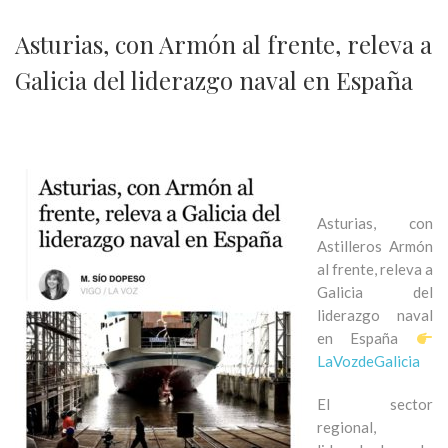
Asturias, con Armón al frente, releva a
Galicia del liderazgo naval en España
Asturias, con
Astilleros Armón
al frente, releva a
Galicia del
liderazgo naval
en España
LaVozdeGalicia
El sector
regional,