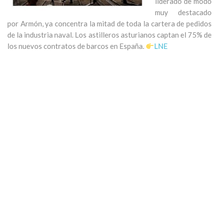
liderado de modo
muy destacado
por Armón, ya concentra la mitad de toda la cartera de pedidos
de la industria naval. Los astilleros asturianos captan el 75% de
los nuevos contratos de barcos en España.
LNE