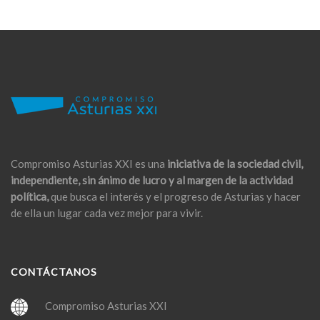
Compromiso Asturias XXI es una
iniciativa de la sociedad civil,
independiente, sin ánimo de lucro y al margen de la actividad
política,
que busca el interés y el progreso de Asturias y hacer
de ella un lugar cada vez mejor para vivir.
CONTÁCTANOS
Compromiso Asturias XXI