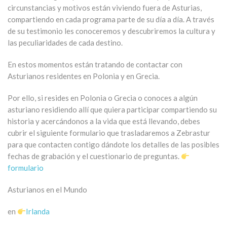
circunstancias y motivos están viviendo fuera de Asturias,
compartiendo en cada programa parte de su día a día. A través
de su testimonio les conoceremos y descubriremos la cultura y
las peculiaridades de cada destino.
En estos momentos están tratando de contactar con
Asturianos residentes en Polonia y en Grecia.
Por ello, si resides en Polonia o Grecia o conoces a algún
asturiano residiendo allí que quiera participar compartiendo su
historia y acercándonos a la vida que está llevando, debes
cubrir el siguiente formulario que trasladaremos a Zebrastur
para que contacten contigo dándote los detalles de las posibles
fechas de grabación y el cuestionario de preguntas.
formulario
Asturianos en el Mundo
en
Irlanda