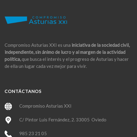
Compromiso Asturias XXI es una
iniciativa de la sociedad civil,
independiente, sin ánimo de lucro y al margen de la actividad
política,
que busca el interés y el progreso de Asturias y hacer
de ella un lugar cada vez mejor para vivir.
CONTÁCTANOS
Compromiso Asturias XXI
C/ Pintor Luis Fernández, 2. 33005 Oviedo
985 23 21 05