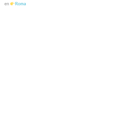
en
Roma