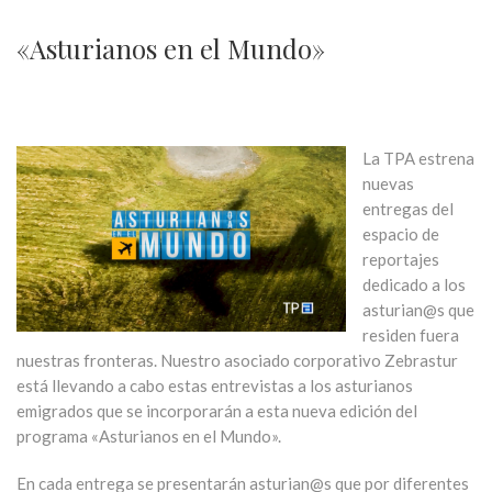
«Asturianos en el Mundo»
La TPA estrena
nuevas
entregas del
espacio de
reportajes
dedicado a los
asturian@s que
residen fuera
nuestras fronteras. Nuestro asociado corporativo Zebrastur
está llevando a cabo estas entrevistas a los asturianos
emigrados que se incorporarán a esta nueva edición del
programa «Asturianos en el Mundo».
En cada entrega se presentarán asturian@s que por diferentes