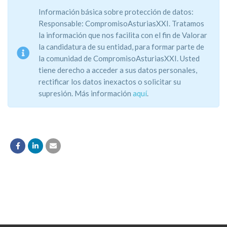
Información básica sobre protección de datos:
Responsable: CompromisoAsturiasXXI. Tratamos
la información que nos facilita con el fin de Valorar
la candidatura de su entidad, para formar parte de
la comunidad de CompromisoAsturiasXXI. Usted
tiene derecho a acceder a sus datos personales,
rectificar los datos inexactos o solicitar su
supresión. Más información
aquí
.