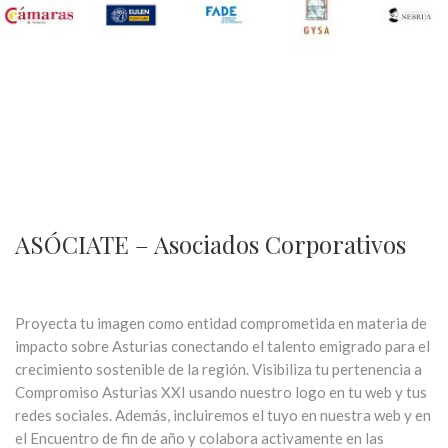
ASÓCIATE – Asociados Corporativos
Proyecta tu imagen como entidad comprometida en materia de
impacto sobre Asturias conectando el talento emigrado para el
crecimiento sostenible de la región. Visibiliza tu pertenencia a
Compromiso Asturias XXI usando nuestro logo en tu web y tus
redes sociales. Además, incluiremos el tuyo en nuestra web y en
el Encuentro de fin de año y colabora activamente en las