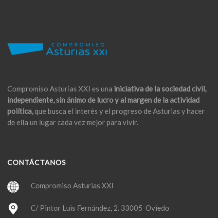
Compromiso Asturias XXI es una
iniciativa de la sociedad civil,
independiente, sin ánimo de lucro y al margen de la actividad
política,
que busca el interés y el progreso de Asturias y hacer
de ella un lugar cada vez mejor para vivir.
CONTÁCTANOS
Compromiso Asturias XXI
C/ Pintor Luis Fernández, 2. 33005 Oviedo