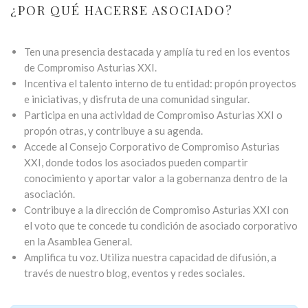
¿POR QUÉ HACERSE ASOCIADO?
Ten una presencia destacada y amplía tu red en los eventos
de Compromiso Asturias XXI.
Incentiva el talento interno de tu entidad: propón proyectos
e iniciativas, y disfruta de una comunidad singular.
Participa en una actividad de Compromiso Asturias XXI o
propón otras, y contribuye a su agenda.
Accede al Consejo Corporativo de Compromiso Asturias
XXI, donde todos los asociados pueden compartir
conocimiento y aportar valor a la gobernanza dentro de la
asociación.
Contribuye a la dirección de Compromiso Asturias XXI con
el voto que te concede tu condición de asociado corporativo
en la Asamblea General.
Amplifica tu voz. Utiliza nuestra capacidad de difusión, a
través de nuestro blog, eventos y redes sociales.