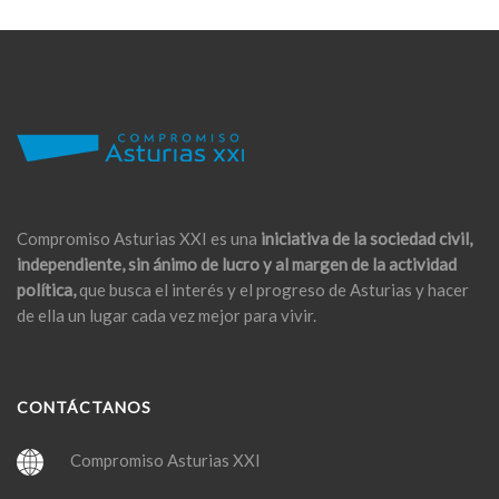
Compromiso Asturias XXI es una
iniciativa de la sociedad civil,
independiente, sin ánimo de lucro y al margen de la actividad
política,
que busca el interés y el progreso de Asturias y hacer
de ella un lugar cada vez mejor para vivir.
CONTÁCTANOS
Compromiso Asturias XXI