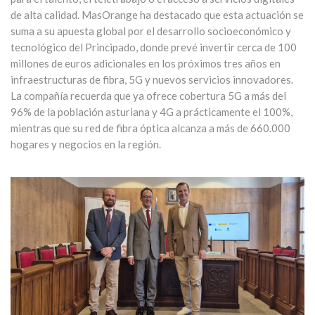
de alta calidad. MasOrange ha destacado que esta actuación se
suma a su apuesta global por el desarrollo socioeconómico y
tecnológico del Principado, donde prevé invertir cerca de 100
millones de euros adicionales en los próximos tres años en
infraestructuras de fibra, 5G y nuevos servicios innovadores.
La compañía recuerda que ya ofrece cobertura 5G a más del
96% de la población asturiana y 4G a prácticamente el 100%,
mientras que su red de fibra óptica alcanza a más de 660.000
hogares y negocios en la región.