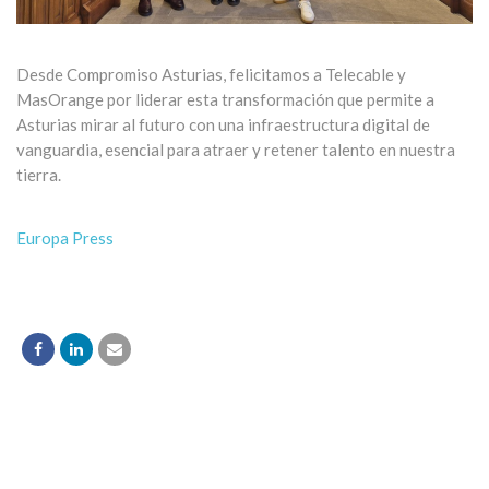
Desde Compromiso Asturias, felicitamos a Telecable y
MasOrange por liderar esta transformación que permite a
Asturias mirar al futuro con una infraestructura digital de
vanguardia, esencial para atraer y retener talento en nuestra
tierra.
Europa Press