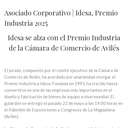
Asociado Corporativo | Idesa, Premio
Industria 2025
Idesa se alza con el Premio Industria
de la Cámara de Comercio de Avilés
El jurado, compuesto por el comité ejecutivo de la Cámara de
Comercio de Avilés, ha acordado por unanimidad otorgar el
Premio Industria a Idesa. Fundada en 1993, ha crecido hasta
convertirse en una de las empresas más importantes en el
diseño y fabricación de bienes de equipo a nivel mundial. El
galardón se entregó el pasado 22 de mayo a las 19.00 horas en
el Pabellón de Exposiciones y Congresos de La Magdalena
(Avilés).