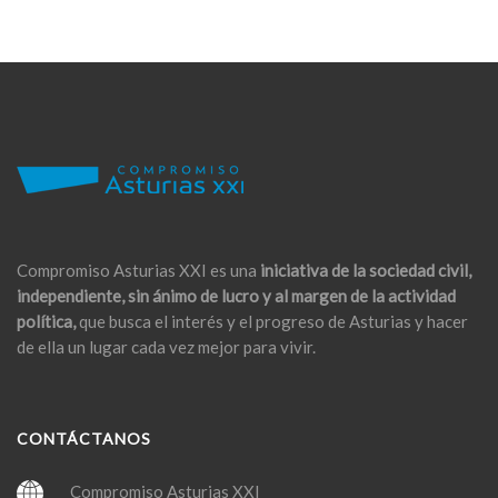
Compromiso Asturias XXI es una
iniciativa de la sociedad civil,
independiente, sin ánimo de lucro y al margen de la actividad
política,
que busca el interés y el progreso de Asturias y hacer
de ella un lugar cada vez mejor para vivir.
CONTÁCTANOS
Compromiso Asturias XXI