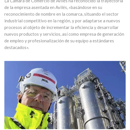
La Cámara de Comercio de Avilés ha reconocido la trayectoria
de la empresa asentada en Avilés, «basándose en su
reconocimiento de nombre en la comarca, situando el sector
industrial competitivo en la región, y por adaptarse a nuevos
procesos al objeto de incrementar la eficiencia y desarrollar
nuevos productos y servicios, así como empresa de generación
de empleo y profesionalización de su equipo a estándares
destacados».