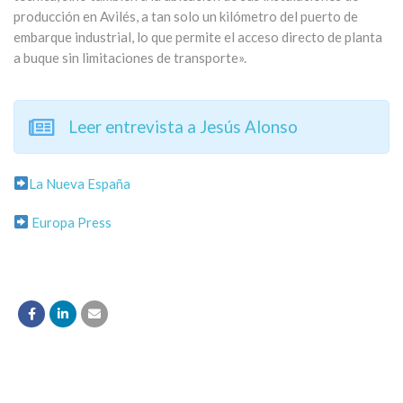
producción en Avilés, a tan solo un kilómetro del puerto de
embarque industrial, lo que permite el acceso directo de planta
a buque sin limitaciones de transporte».
Leer entrevista a Jesús Alonso
La Nueva España
Europa Press