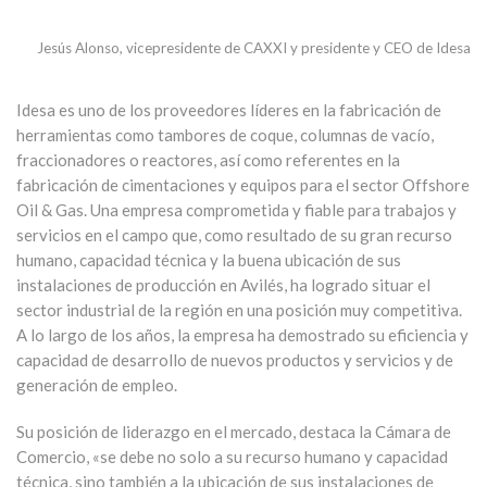
Jesús Alonso, vicepresidente de CAXXI y presidente y CEO de Idesa
Idesa es uno de los proveedores líderes en la fabricación de
herramientas como tambores de coque, columnas de vacío,
fraccionadores o reactores, así como referentes en la
fabricación de cimentaciones y equipos para el sector Offshore
Oil & Gas. Una empresa comprometida y fiable para trabajos y
servicios en el campo que, como resultado de su gran recurso
humano, capacidad técnica y la buena ubicación de sus
instalaciones de producción en Avilés, ha logrado situar el
sector industrial de la región en una posición muy competitiva.
A lo largo de los años, la empresa ha demostrado su eficiencia y
capacidad de desarrollo de nuevos productos y servicios y de
generación de empleo.
Su posición de liderazgo en el mercado, destaca la Cámara de
Comercio, «se debe no solo a su recurso humano y capacidad
técnica, sino también a la ubicación de sus instalaciones de