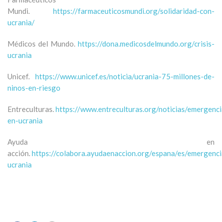
Mundi.
https://farmaceuticosmundi.org/solidaridad-con-
ucrania/
Médicos del Mundo.
https://dona.medicosdelmundo.org/crisis-
ucrania
Unicef.
https://www.unicef.es/noticia/ucrania-75-millones-de-
ninos-en-riesgo
Entreculturas.
https://www.entreculturas.org/noticias/emergenci
en-ucrania
Ayuda en
acción.
https://colabora.ayudaenaccion.org/espana/es/emergenci
ucrania