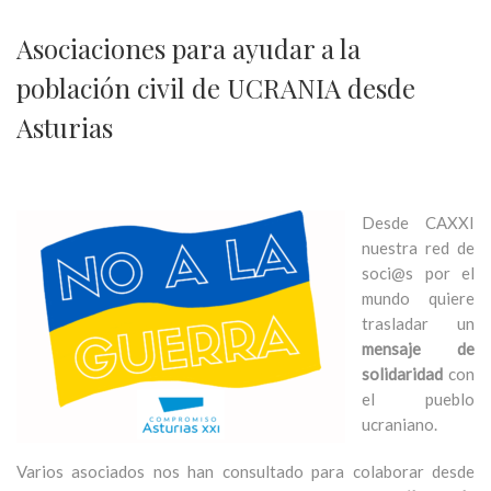
Asociaciones para ayudar a la
población civil de UCRANIA desde
Asturias
Desde CAXXI
nuestra red de
soci@s por el
mundo quiere
trasladar un
mensaje de
solidaridad
con
el pueblo
ucraniano.
Varios asociados nos han consultado para colaborar desde