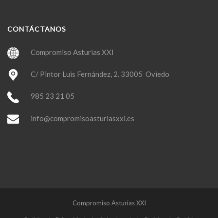
CONTÁCTANOS
Compromiso Asturias XXI
C/ Pintor Luis Fernández, 2. 33005 Oviedo
985 23 21 05
info@compromisoasturiasxxi.es
Compromiso Asturias XXI