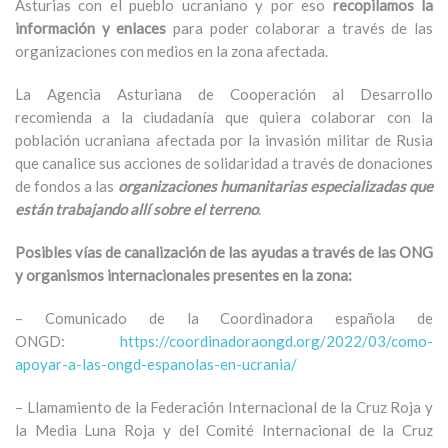
Asturias con el pueblo ucraniano y por eso
recopilamos la
información y enlaces
para poder colaborar a través de las
organizaciones con medios en la zona afectada.
La Agencia Asturiana de Cooperación al Desarrollo
recomienda a la ciudadanía que quiera colaborar con la
población ucraniana afectada por la invasión militar de Rusia
que canalice sus acciones de solidaridad a través de donaciones
de fondos a las
organizaciones humanitarias especializadas que
están trabajando allí sobre el terreno
.
Posibles vías de canalización de las ayudas a través de las ONG
y organismos internacionales presentes en la zona:
– Comunicado de la Coordinadora española de
ONGD:
https://coordinadoraongd.org/2022/03/como-
apoyar-a-las-ongd-espanolas-en-ucrania/
– Llamamiento de la Federación Internacional de la Cruz Roja y
la Media Luna Roja y del Comité Internacional de la Cruz