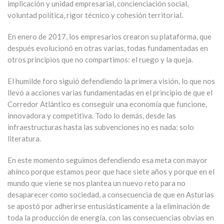
implicación y unidad empresarial, concienciación social,
voluntad política, rigor técnico y cohesión territorial.
En enero de 2017, los empresarios crearon su plataforma, que
después evolucionó en otras varias, todas fundamentadas en
otros principios que no compartimos: el ruego y la queja.
El humilde foro siguió defendiendo la primera visión, lo que nos
llevó a acciones varias fundamentadas en el principio de que el
Corredor Atlántico es conseguir una economía que funcione,
innovadora y competitiva. Todo lo demás, desde las
infraestructuras hasta las subvenciones no es nada: solo
literatura.
En este momento seguimos defendiendo esa meta con mayor
ahínco porque estamos peor que hace siete años y porque en el
mundo que viene se nos plantea un nuevo reto para no
desaparecer como sociedad, a consecuencia de que en Asturias
se apostó por adherirse entusiásticamente a la eliminación de
toda la producción de energía, con las consecuencias obvias en