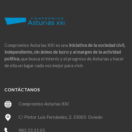
Compromiso Asturias XXI es una
iniciativa de la sociedad civil,
independiente, sin ánimo de lucro y al margen de la actividad
política,
que busca el interés y el progreso de Asturias y hacer
de ella un lugar cada vez mejor para vivir.
CONTÁCTANOS
Compromiso Asturias XXI
C/ Pintor Luis Fernández, 2. 33005 Oviedo
985 23 21 05