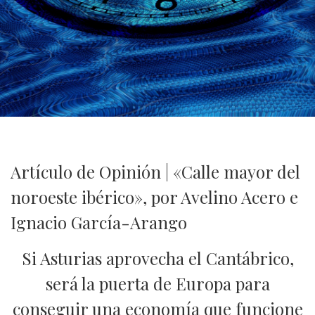
Artículo de Opinión | «Calle mayor del
noroeste ibérico», por Avelino Acero e
Ignacio García-Arango
Si Asturias aprovecha el Cantábrico,
será la puerta de Europa para
conseguir una economía que funcione