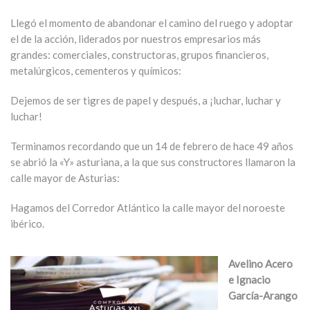
Llegó el momento de abandonar el camino del ruego y adoptar
el de la acción, liderados por nuestros empresarios más
grandes: comerciales, constructoras, grupos financieros,
metalúrgicos, cementeros y químicos:
Dejemos de ser tigres de papel y después, a ¡luchar, luchar y
luchar!
Terminamos recordando que un 14 de febrero de hace 49 años
se abrió la «Y» asturiana, a la que sus constructores llamaron la
calle mayor de Asturias:
Hagamos del Corredor Atlántico la calle mayor del noroeste
ibérico.
Avelino Acero
e Ignacio
García-Arango