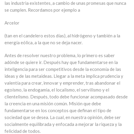
las industria existentes, a cambio de unas promesas que nunca
se cumplen. Recordamos por ejemplo a
Arcelor
(tan en el candelero estos días), al hidrógeno y también a la
energía eólica, a la que no se deja nacer.
Antes de resolver nuestro problema, lo primero es saber
adónde se quiere ir. Después hay que fundamentarse en la
inteligencia para ser competitivos desde la economía de las
ideas y de las metaideas. Llegar a la meta implica prudencia y
valentía para crear, innovar y emprender, tras abandonar el
egoísmo, la endogamia, el localismo, el servilismo y el
clientelismo. Después, todo debe funcionar acompasado desde
la creencia en una misión común. Misión que debe
fundamentarse en los conceptos que definan el tipo de
sociedad que se desea. La cual, en nuestra opinión, debe ser
socialmente equilibrada y enfocada a mejorar la riqueza y la
felicidad de todos.