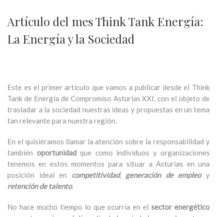
Artículo del mes Think Tank Energía:
La Energía y la Sociedad
Este es el primer artículo que vamos a publicar desde el Think
Tank de Energía de Compromiso Asturias XXI, con el objeto de
trasladar a la sociedad nuestras ideas y propuestas en un tema
tan relevante para nuestra región.
En el quisiéramos llamar la atención sobre la responsabilidad y
también
oportunidad
que como individuos y organizaciones
tenemos en estos momentos para situar a Asturias en una
posición ideal en
competitividad
,
generación de empleo
y
retención de talento
.
No hace mucho tiempo lo que ocurría en el
sector energético