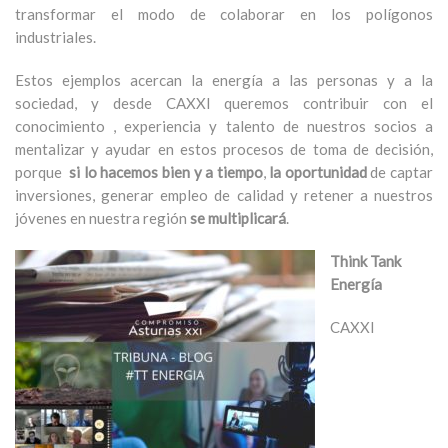
transformar el modo de colaborar en los polígonos
industriales.
Estos ejemplos acercan la energía a las personas y a la
sociedad, y desde CAXXI queremos contribuir con el
conocimiento , experiencia y talento de nuestros socios a
mentalizar y ayudar en estos procesos de toma de decisión,
porque
si lo hacemos bien y a tiempo
,
la oportunidad
de captar
inversiones, generar empleo de calidad y retener a nuestros
jóvenes en nuestra región
se multiplicará
.
Think Tank
Energía
CAXXI