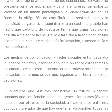
era un tema ajeno al día a día de los ciudadanos, relevante no
obstante para los gobiernos y para la empresas, sin embargo
vivimos en un nuevo paradigma
y el encarecimiento de las
fuentes, la obligación de contribuir a la sostenibilidad y la
necesidad de garantizar suministros a un coste aceptable han
hecho que cada uno de nosotros tenga que tomar decisiones
casi día a día sobre la energía, lo cual sitúa a la sociedad en una
posición que requiere mucha más información, transparencia y
conocimiento.
Los medios de comunicación y redes sociales están cada día
inundados de datos, información y opinión sobre estos temas y
sin embargo es necesario reconocer que todavía no tenemos la
sensación de
lo mucho que nos jugamos
a la hora de tomar
decisiones.
Si queremos que Asturias construya un futuro próspero
tenemos que concienciar desde las generaciones mas jóvenes
pasando por el resto de la sociedad, así como a los entornos
públicos y privados de que hay que tener disponibles todas las