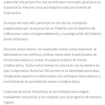
a abordar mis proyectos con un enfoque renovado, gracias a su
trayectoria. Para mí, esta actividad ha sido una fuente de
inspiración.
En mayo de este año, participé en uno de los coloquios
organizados por la asociación en Madrid, con el objetivo de
reflexionar sobre el emprendimiento y la emigración del talento
joven asturiano.
Durante estos meses, he explorado temas como mantener la
identidad en los edificios, utilizar materiales tradicionales de
forma innovadora y tratar el espacio urbano de forma
colaborativa. Todos estos temas se conectan con la manera en
que Compromiso Asturias XXI preserva la identidad asturiana,
integrando aspectos tradicionales con enfoques innovadores y
revitalizando la sociedad de manera colaborativa.
Cada una de estas iniciativas es un estímulo para seguir
trabajando con pasión y en conjunto por el progreso de nuestra
región.