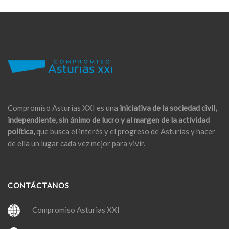
Compromiso Asturias XXI es una
iniciativa de la sociedad civil,
independiente, sin ánimo de lucro y al margen de la actividad
política,
que busca el interés y el progreso de Asturias y hacer
de ella un lugar cada vez mejor para vivir.
CONTÁCTANOS
Compromiso Asturias XXI