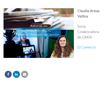
Claudia Armas
Vallina
Socia
Colaboradora
de CAXXI
El Comercio