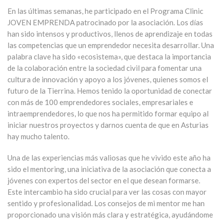
En las últimas semanas, he participado en el Programa Clinic
JOVEN EMPRENDA patrocinado por la asociación. Los días
han sido intensos y productivos, llenos de aprendizaje en todas
las competencias que un emprendedor necesita desarrollar. Una
palabra clave ha sido «ecosistema», que destaca la importancia
de la colaboración entre la sociedad civil para fomentar una
cultura de innovación y apoyo a los jóvenes, quienes somos el
futuro de la Tierrina. Hemos tenido la oportunidad de conectar
con más de 100 emprendedores sociales, empresariales e
intraemprendedores, lo que nos ha permitido formar equipo al
iniciar nuestros proyectos y darnos cuenta de que en Asturias
hay mucho talento.
Una de las experiencias más valiosas que he vivido este año ha
sido el mentoring, una iniciativa de la asociación que conecta a
jóvenes con expertos del sector en el que desean formarse.
Este intercambio ha sido crucial para ver las cosas con mayor
sentido y profesionalidad. Los consejos de mi mentor me han
proporcionado una visión más clara y estratégica, ayudándome