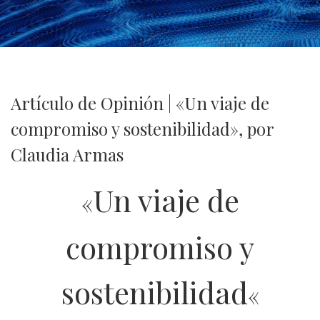
Artículo de Opinión | «Un viaje de
compromiso y sostenibilidad», por
Claudia Armas
Un viaje de
«
compromiso y
sostenibilidad
«