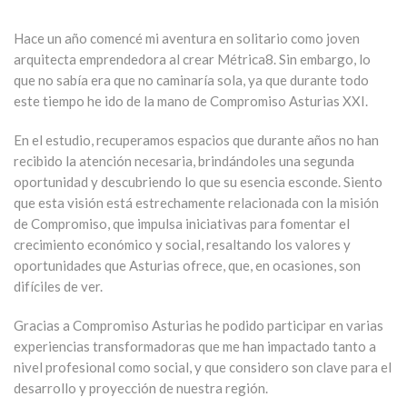
Hace un año comencé mi aventura en solitario como joven
arquitecta emprendedora al crear Métrica8. Sin embargo, lo
que no sabía era que no caminaría sola, ya que durante todo
este tiempo he ido de la mano de Compromiso Asturias XXI.
En el estudio, recuperamos espacios que durante años no han
recibido la atención necesaria, brindándoles una segunda
oportunidad y descubriendo lo que su esencia esconde. Siento
que esta visión está estrechamente relacionada con la misión
de Compromiso, que impulsa iniciativas para fomentar el
crecimiento económico y social, resaltando los valores y
oportunidades que Asturias ofrece, que, en ocasiones, son
difíciles de ver.
Gracias a Compromiso Asturias he podido participar en varias
experiencias transformadoras que me han impactado tanto a
nivel profesional como social, y que considero son clave para el
desarrollo y proyección de nuestra región.