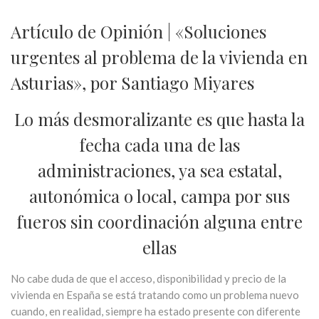
Artículo de Opinión | «Soluciones
urgentes al problema de la vivienda en
Asturias», por Santiago Miyares
Lo más desmoralizante es que hasta la
fecha cada una de las
administraciones, ya sea estatal,
autonómica o local, campa por sus
fueros sin coordinación alguna entre
ellas
No cabe duda de que el acceso, disponibilidad y precio de la
vivienda en España se está tratando como un problema nuevo
cuando, en realidad, siempre ha estado presente con diferente