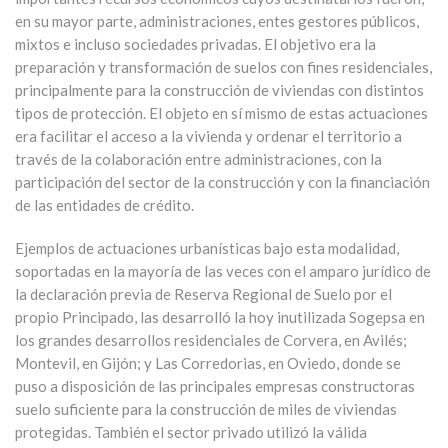
en su mayor parte, administraciones, entes gestores públicos,
mixtos e incluso sociedades privadas. El objetivo era la
preparación y transformación de suelos con fines residenciales,
principalmente para la construcción de viviendas con distintos
tipos de protección. El objeto en sí mismo de estas actuaciones
era facilitar el acceso a la vivienda y ordenar el territorio a
través de la colaboración entre administraciones, con la
participación del sector de la construcción y con la financiación
de las entidades de crédito.
Ejemplos de actuaciones urbanísticas bajo esta modalidad,
soportadas en la mayoría de las veces con el amparo jurídico de
la declaración previa de Reserva Regional de Suelo por el
propio Principado, las desarrolló la hoy inutilizada Sogepsa en
los grandes desarrollos residenciales de Corvera, en Avilés;
Montevil, en Gijón; y Las Corredorias, en Oviedo, donde se
puso a disposición de las principales empresas constructoras
suelo suficiente para la construcción de miles de viviendas
protegidas. También el sector privado utilizó la válida