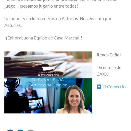
juego… ¡sepamos jugarlo entre todos!
Un honor y un lujo teneros en Asturias. Nos encanta por
Asturias.
¡¡Enhorabuena Equipo de Casa Marcial!!
Reyes Ceñal
Directora de
CAXXI
El Comercio