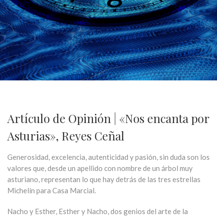
Artículo de Opinión | «Nos encanta por
Asturias», Reyes Ceñal
Generosidad, excelencia, autenticidad y pasión, sin duda son los
valores que, desde un apellido con nombre de un árbol muy
asturiano, representan lo que hay detrás de las tres estrellas
Michelín para Casa Marcial.
Nacho y Esther, Esther y Nacho, dos genios del arte de la