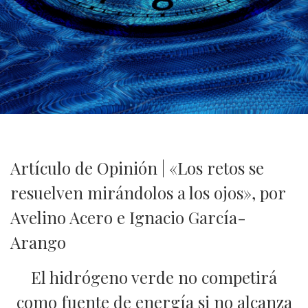
Artículo de Opinión | «Los retos se
resuelven mirándolos a los ojos», por
Avelino Acero e Ignacio García-
Arango
El hidrógeno verde no competirá
como fuente de energía si no alcanza