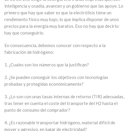
inteligencia y osadía, avancen y un gobierno que las apoye. Lo
primero que hay que saber es que la electrólisis tiene un
rendimiento físico muy bajo, lo que implica disponer de unos
precios para la energía muy baratos. Eso no hay que decirlo:
hay que conseguirlo.
En consecuencia, debemos conocer con respecto a la
fabricación de hidrógeno:
1. ¿Cuales son los números que la justifican?
2. ¿Se pueden conseguir los objetivos con tecnologías
probadas y protegidas económicamente?
3. ¿Lo son con unas tasas internas de retorno (TIR) adecuadas,
tras tener en cuenta el coste del transporte del H2 hasta el
punto de consumo del comprador?
4. ¿Es razonable transportar hidrógeno, material difícil de
mover y agresivo, en lugar de electricidad?