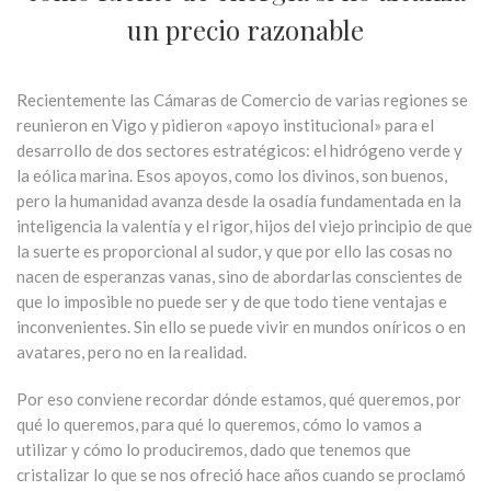
un precio razonable
Recientemente las Cámaras de Comercio de varias regiones se
reunieron en Vigo y pidieron «apoyo institucional» para el
desarrollo de dos sectores estratégicos: el hidrógeno verde y
la eólica marina. Esos apoyos, como los divinos, son buenos,
pero la humanidad avanza desde la osadía fundamentada en la
inteligencia la valentía y el rigor, hijos del viejo principio de que
la suerte es proporcional al sudor, y que por ello las cosas no
nacen de esperanzas vanas, sino de abordarlas conscientes de
que lo imposible no puede ser y de que todo tiene ventajas e
inconvenientes. Sin ello se puede vivir en mundos oníricos o en
avatares, pero no en la realidad.
Por eso conviene recordar dónde estamos, qué queremos, por
qué lo queremos, para qué lo queremos, cómo lo vamos a
utilizar y cómo lo produciremos, dado que tenemos que
cristalizar lo que se nos ofreció hace años cuando se proclamó