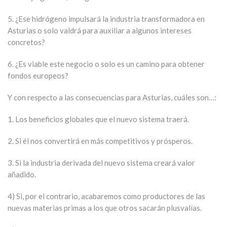
5. ¿Ese hidrógeno impulsará la industria transformadora en
Asturias o solo valdrá para auxiliar a algunos intereses
concretos?
6. ¿Es viable este negocio o solo es un camino para obtener
fondos europeos?
Y con respecto a las consecuencias para Asturias, cuáles son…:
1. Los beneficios globales que el nuevo sistema traerá.
2. Si él nos convertirá en más competitivos y prósperos.
3. Si la industria derivada del nuevo sistema creará valor
añadido.
4) Si, por el contrario, acabaremos como productores de las
nuevas materias primas a los que otros sacarán plusvalías.