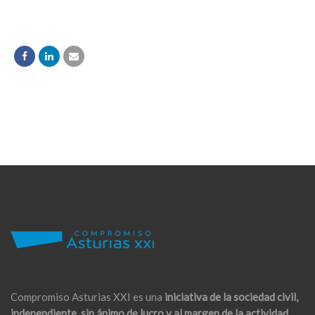
Compromiso Asturias XXI es una
iniciativa de la sociedad civil,
independiente, sin ánimo de lucro y al margen de la actividad