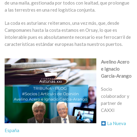
de una malla, gestionada por todos con lealtad, que prolongue
a las terrestres en una red logística conjunta.
La coda es asturiana: reiteramos, una vez más, que, desde
Campomanes hasta la costa estamos en Orsay, lo que es
intolerable pues es absolutamente necesario ese ferrocarril de
características estándar europeas hasta nuestros puertos.
Avelino Acero
e Ignacio
García-Arango
Socio
colaborador y
partner de
CAXXI
La Nueva
España