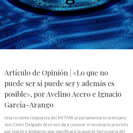
Artículo de Opinión | «Lo que no
puede ser sí puede ser y además es
posible», por Avelino Acero e Ignacio
García-Arango
Una reciente respuesta del MITMA al parlamentario orensano
don Celso Delgado Arce nos da a conocer el escenario previsto
por nuestro gobierno que significará la muerte ferroviaria del