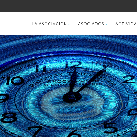
LA ASOCIACIÓN
ASOCIADOS
ACTIVID