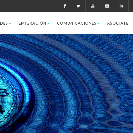
ADES
EMIGRACIÓN
COMUNICACIONES
ASÓCIATE