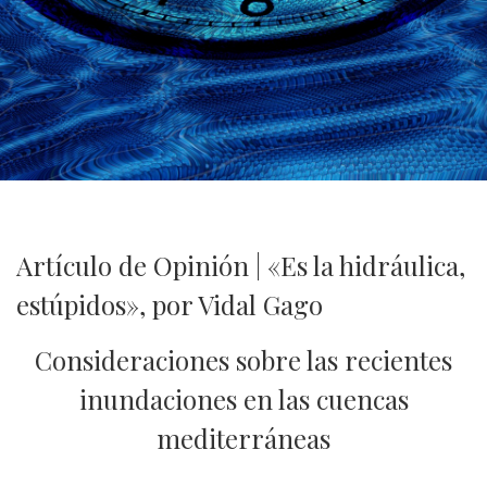
Artículo de Opinión | «Es la hidráulica,
estúpidos», por Vidal Gago
Consideraciones sobre las recientes
inundaciones en las cuencas
mediterráneas