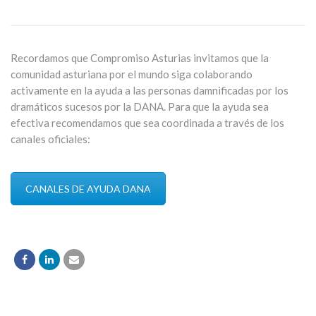
Recordamos que Compromiso Asturias invitamos que la
comunidad asturiana por el mundo siga colaborando
activamente en la ayuda a las personas damnificadas por los
dramáticos sucesos por la DANA. Para que la ayuda sea
efectiva recomendamos que sea coordinada a través de los
canales oficiales:
CANALES DE AYUDA DANA