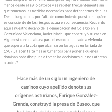
menos desde el siglo catorce y se repiten frecuentemente sin
que tomemos las medidas necesarias para defendernos de ellas.
Desde luego no es por falta de conocimiento puesto que quien
es consciente de los riesgos actúa en consecuencia. Recuerdo
aquí a nuestro decano de la demarcación del Colegio en la
Comunidad Valenciana, Javier Machi, que construyó su casa en
Algemesí con una altura para el espacio dedicado a vivienda
que superara la cota que alcanzaron las aguas en la riada de
1987. ¿Hacen falta más argumentos para poner a quienes
dominan cada disciplina a tomar las decisiones que nos afectan
a todos?
Hace más de un siglo un ingeniero de
caminos cuyo apellido denota sus
orígenes asturianos, Enrique González-
Granda, construyó la presa de Buseo, que