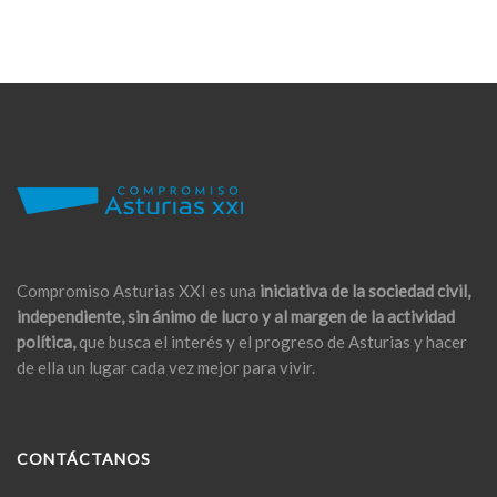
Compromiso Asturias XXI es una
iniciativa de la sociedad civil,
independiente, sin ánimo de lucro y al margen de la actividad
política,
que busca el interés y el progreso de Asturias y hacer
de ella un lugar cada vez mejor para vivir.
CONTÁCTANOS