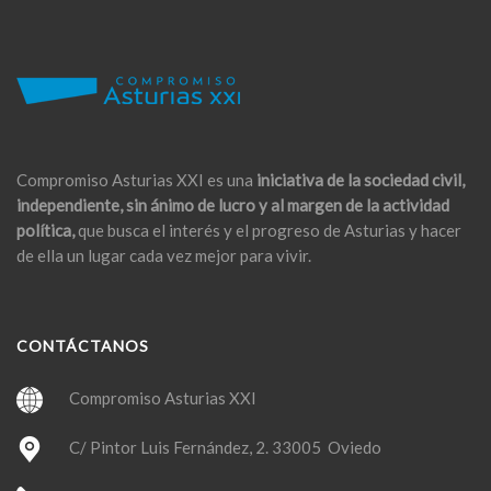
Compromiso Asturias XXI es una
iniciativa de la sociedad civil,
independiente, sin ánimo de lucro y al margen de la actividad
política,
que busca el interés y el progreso de Asturias y hacer
de ella un lugar cada vez mejor para vivir.
CONTÁCTANOS
Compromiso Asturias XXI
C/ Pintor Luis Fernández, 2. 33005 Oviedo