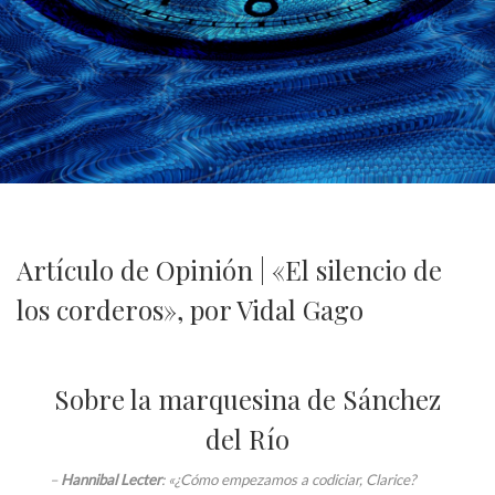
Artículo de Opinión | «El silencio de
los corderos», por Vidal Gago
Sobre la marquesina de Sánchez
del Río
–
Hannibal Lecter
: «¿Cómo empezamos a codiciar, Clarice?