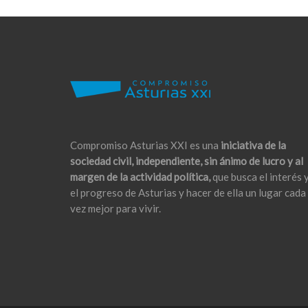
Compromiso Asturias XXI es una
iniciativa de la
sociedad civil, independiente, sin ánimo de lucro y al
margen de la actividad política,
que busca el interés 
el progreso de Asturias y hacer de ella un lugar cada
vez mejor para vivir.