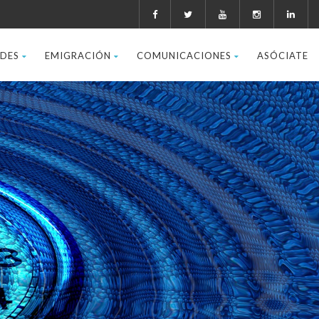
ADES
EMIGRACIÓN
COMUNICACIONES
ASÓCIATE