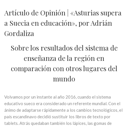
Artículo de Opinión | «Asturias supera
a Suecia en educación», por Adrián
Gordaliza
Sobre los resultados del sistema de
enseñanza de la región en
comparación con otros lugares del
mundo
Volvamos por un instante al año 2016, cuando el sistema
educativo sueco era considerado un referente mundial. Con el
ánimo de adaptarse rápidamente a los cambios tecnológicos, el
país escandinavo decidió sustituir los libros de texto por
tablets. Atrás quedaban también los lápices, las gomas de