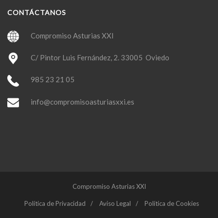
CONTÁCTANOS
Compromiso Asturias XXI
C/ Pintor Luis Fernández, 2. 33005 Oviedo
985 23 21 05
info@compromisoasturiasxxi.es
Compromiso Asturias XXI
Política de Privacidad
Aviso Legal
Política de Cookies