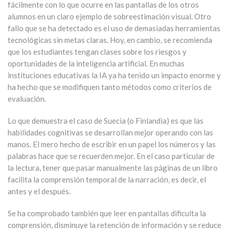
fácilmente con lo que ocurre en las pantallas de los otros
alumnos en un claro ejemplo de sobreestimación visual. Otro
fallo que se ha detectado es el uso de demasiadas herramientas
tecnológicas sin metas claras. Hoy, en cambio, se recomienda
que los estudiantes tengan clases sobre los riesgos y
oportunidades de la inteligencia artificial. En muchas
instituciones educativas la IA ya ha tenido un impacto enorme y
ha hecho que se modifiquen tanto métodos como criterios de
evaluación.
Lo que demuestra el caso de Suecia (o Finlandia) es que las
habilidades cognitivas se desarrollan mejor operando con las
manos. El mero hecho de escribir en un papel los números y las
palabras hace que se recuerden mejor. En el caso particular de
la lectura, tener que pasar manualmente las páginas de un libro
facilita la comprensión temporal de la narración, es decir, el
antes y el después.
Se ha comprobado también que leer en pantallas dificulta la
comprensión, disminuye la retención de información y se reduce