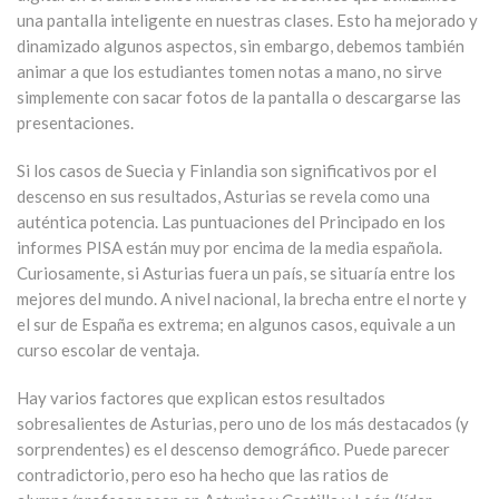
una pantalla inteligente en nuestras clases. Esto ha mejorado y
dinamizado algunos aspectos, sin embargo, debemos también
animar a que los estudiantes tomen notas a mano, no sirve
simplemente con sacar fotos de la pantalla o descargarse las
presentaciones.
Si los casos de Suecia y Finlandia son significativos por el
descenso en sus resultados, Asturias se revela como una
auténtica potencia. Las puntuaciones del Principado en los
informes PISA están muy por encima de la media española.
Curiosamente, si Asturias fuera un país, se situaría entre los
mejores del mundo. A nivel nacional, la brecha entre el norte y
el sur de España es extrema; en algunos casos, equivale a un
curso escolar de ventaja.
Hay varios factores que explican estos resultados
sobresalientes de Asturias, pero uno de los más destacados (y
sorprendentes) es el descenso demográfico. Puede parecer
contradictorio, pero eso ha hecho que las ratios de