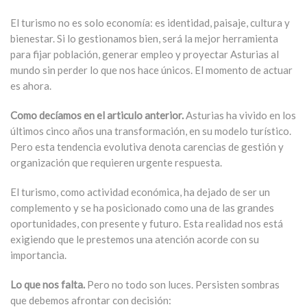
El turismo no es solo economía: es identidad, paisaje, cultura y
bienestar. Si lo gestionamos bien, será la mejor herramienta
para fijar población, generar empleo y proyectar Asturias al
mundo sin perder lo que nos hace únicos. El momento de actuar
es ahora.
Como decíamos en el articulo anterior.
Asturias ha vivido en los
últimos cinco años una transformación, en su modelo turístico.
Pero esta tendencia evolutiva denota carencias de gestión y
organización que requieren urgente respuesta.
El turismo, como actividad económica, ha dejado de ser un
complemento y se ha posicionado como una de las grandes
oportunidades, con presente y futuro. Esta realidad nos está
exigiendo que le prestemos una atención acorde con su
importancia.
Lo que nos falta.
Pero no todo son luces. Persisten sombras
que debemos afrontar con decisión: