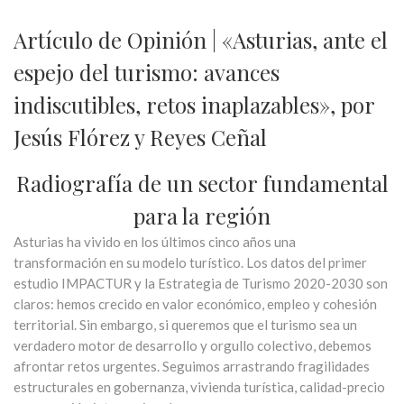
Artículo de Opinión | «Asturias, ante el
espejo del turismo: avances
indiscutibles, retos inaplazables», por
Jesús Flórez y Reyes Ceñal
Radiografía de un sector fundamental
para la región
Asturias ha vivido en los últimos cinco años una
transformación en su modelo turístico. Los datos del primer
estudio IMPACTUR y la Estrategia de Turismo 2020-2030 son
claros: hemos crecido en valor económico, empleo y cohesión
territorial. Sin embargo, si queremos que el turismo sea un
verdadero motor de desarrollo y orgullo colectivo, debemos
afrontar retos urgentes. Seguimos arrastrando fragilidades
estructurales en gobernanza, vivienda turística, calidad-precio