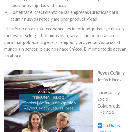
decisiones rápidas y eficaces.
Fomentar el crecimiento de las empresas turísticas para
asumir nuevos retos y mejorar productividad.
El turismo no es solo economía: es identidad, paisaje, cultura y
bienestar. Si lo gestionamos bien, será la mejor herramienta
para fijar población, generar empleo y proyectar Asturias al
mundo sin perder lo que nos hace únicos. El momento de actuar
es ahora.
Reyes Ceñal y
Jesús Flórez
Directora y
Socio
Colaborador
de CAXXI
La Nueva