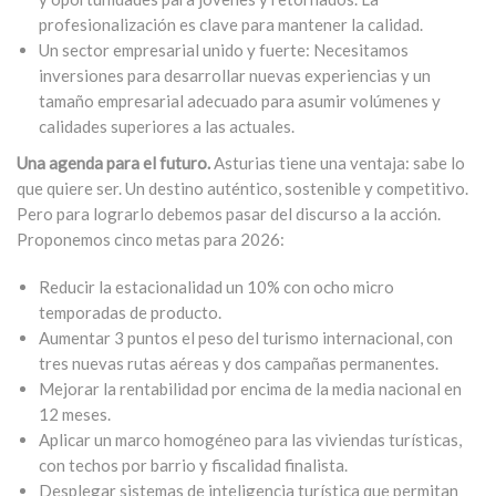
profesionalización es clave para mantener la calidad.
Un sector empresarial unido y fuerte: Necesitamos
inversiones para desarrollar nuevas experiencias y un
tamaño empresarial adecuado para asumir volúmenes y
calidades superiores a las actuales.
Una agenda para el futuro.
Asturias tiene una ventaja: sabe lo
que quiere ser. Un destino auténtico, sostenible y competitivo.
Pero para lograrlo debemos pasar del discurso a la acción.
Proponemos cinco metas para 2026:
Reducir la estacionalidad un 10% con ocho micro
temporadas de producto.
Aumentar 3 puntos el peso del turismo internacional, con
tres nuevas rutas aéreas y dos campañas permanentes.
Mejorar la rentabilidad por encima de la media nacional en
12 meses.
Aplicar un marco homogéneo para las viviendas turísticas,
con techos por barrio y fiscalidad finalista.
Desplegar sistemas de inteligencia turística que permitan