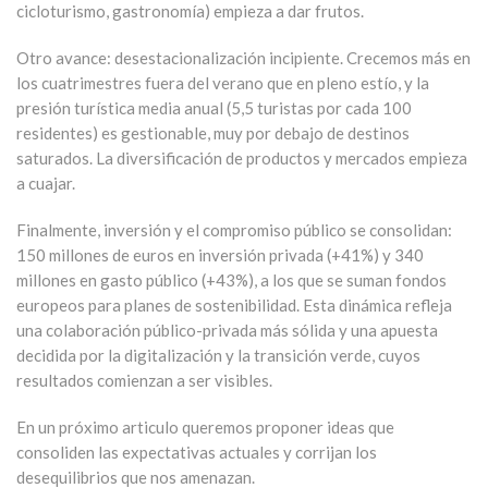
cicloturismo, gastronomía) empieza a dar frutos.
Otro avance: desestacionalización incipiente. Crecemos más en
los cuatrimestres fuera del verano que en pleno estío, y la
presión turística media anual (5,5 turistas por cada 100
residentes) es gestionable, muy por debajo de destinos
saturados. La diversificación de productos y mercados empieza
a cuajar.
Finalmente, inversión y el compromiso público se consolidan:
150 millones de euros en inversión privada (+41%) y 340
millones en gasto público (+43%), a los que se suman fondos
europeos para planes de sostenibilidad. Esta dinámica refleja
una colaboración público-privada más sólida y una apuesta
decidida por la digitalización y la transición verde, cuyos
resultados comienzan a ser visibles.
En un próximo articulo queremos proponer ideas que
consoliden las expectativas actuales y corrijan los
desequilibrios que nos amenazan.