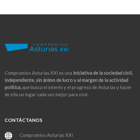
Compromiso Asturias XXI es una
iniciativa de la sociedad civil,
independiente, sin ánimo de lucro y al margen de la actividad
política,
que busca el interés y el progreso de Asturias y hacer
de ella un lugar cada vez mejor para vivir.
CONTÁCTANOS
Compromiso Asturias XXI