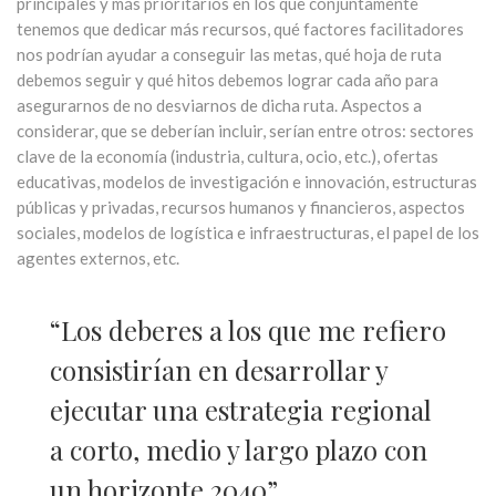
principales y más prioritarios en los que conjuntamente
tenemos que dedicar más recursos, qué factores facilitadores
nos podrían ayudar a conseguir las metas, qué hoja de ruta
debemos seguir y qué hitos debemos lograr cada año para
asegurarnos de no desviarnos de dicha ruta. Aspectos a
considerar, que se deberían incluir, serían entre otros: sectores
clave de la economía (industria, cultura, ocio, etc.), ofertas
educativas, modelos de investigación e innovación, estructuras
públicas y privadas, recursos humanos y financieros, aspectos
sociales, modelos de logística e infraestructuras, el papel de los
agentes externos, etc.
“Los deberes a los que me refiero
consistirían en desarrollar y
ejecutar una estrategia regional
a corto, medio y largo plazo con
un horizonte 2040”