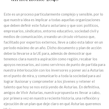
Este es un proceso particularmente complejo y sensible, por lo
que nuestra idea es implicar a todas aquellas organizaciones
que deben definir este futuro asturiano y que son: políticos,
empresarios, sindicatos, entorno educativo, sociedad civil y
medios de comunicación, creando un círculo virtuoso que,
facilitado por expertos externos, lleve a cabo esta labor en un
periodo máximo de un año. Dicho documento y plan de acción
debería llevarse a la UE para, además de demostrar que
tenemos clara nuestra aspiración como región, recabar los
apoyos necesarios, así como servirnos de punto de partida para
nuestra interlocución con los inversores y poner así a Asturias
en el punto de mira, y comunicarlo a toda la sociedad para así
lograr ilusionar y comprometer a los jóvenes y retener el
talento que hoy se nos está yendo de Asturias. En definitiva,
amigos de Vivir Asturias, nuestra propuesta es llevar a cabo,
por primera vez en nuestra reciente historia, una reflexión y
ejecución de un plan que deje claro en qué Asturias queremos