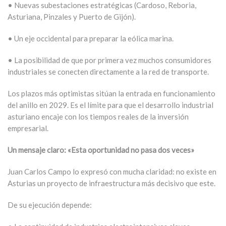
• Nuevas subestaciones estratégicas (Cardoso, Reboria,
Asturiana, Pinzales y Puerto de Gijón).
• Un eje occidental para preparar la eólica marina.
• La posibilidad de que por primera vez muchos consumidores
industriales se conecten directamente a la red de transporte.
Los plazos más optimistas sitúan la entrada en funcionamiento
del anillo en 2029. Es el límite para que el desarrollo industrial
asturiano encaje con los tiempos reales de la inversión
empresarial.
Un mensaje claro: «Esta oportunidad no pasa dos veces»
Juan Carlos Campo lo expresó con mucha claridad: no existe en
Asturias un proyecto de infraestructura más decisivo que este.
De su ejecución depende: