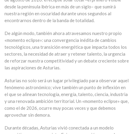
desde la península ibérica en más de un siglo– que sumirá
nuestra región en oscuridad durante unos segundos al
encontrarnos dentro de la banda de totalidad.
De algún modo, también ahora atravesamos nuestro propio
«momento eclipse»: una convergencia inédita de cambios
tecnológicos, una transición energética que impacta todos los
sectores, la necesidad de atraer y retener talento, la urgencia
de reforzar nuestra competitividad y un debate creciente sobre
las aspiraciones de Asturias.
Asturias no solo será un lugar privilegiado para observar aquel
fenómeno astronómico; vive también un punto de inflexión en
el que se alinean tecnología, energía, talento, ciencia, industria
y una renovada ambición territorial. Un «momento eclipse» que,
como el de 2026, ocurre muy pocas veces y que debemos
aprovechar sin demora.
Durante décadas, Asturias vivió conectada a un modelo