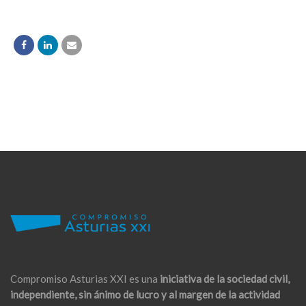
Compromiso Asturias XXI es una
iniciativa de la sociedad civil,
independiente, sin ánimo de lucro y al margen de la actividad