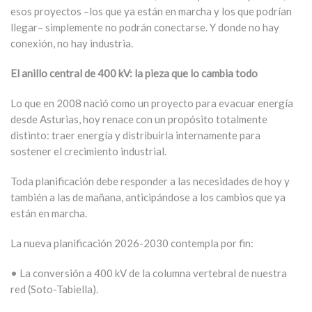
esos proyectos –los que ya están en marcha y los que podrían
llegar– simplemente no podrán conectarse. Y donde no hay
conexión, no hay industria.
El anillo central de 400 kV: la pieza que lo cambia todo
Lo que en 2008 nació como un proyecto para evacuar energía
desde Asturias, hoy renace con un propósito totalmente
distinto: traer energía y distribuirla internamente para
sostener el crecimiento industrial.
Toda planificación debe responder a las necesidades de hoy y
también a las de mañana, anticipándose a los cambios que ya
están en marcha.
La nueva planificación 2026-2030 contempla por fin:
• La conversión a 400 kV de la columna vertebral de nuestra
red (Soto-Tabiella).