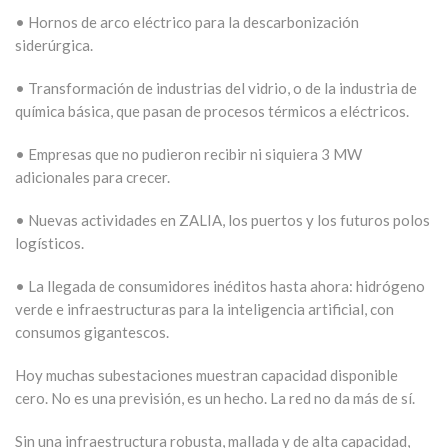
• Hornos de arco eléctrico para la descarbonización
siderúrgica.
• Transformación de industrias del vidrio, o de la industria de
química básica, que pasan de procesos térmicos a eléctricos.
• Empresas que no pudieron recibir ni siquiera 3 MW
adicionales para crecer.
• Nuevas actividades en ZALIA, los puertos y los futuros polos
logísticos.
• La llegada de consumidores inéditos hasta ahora: hidrógeno
verde e infraestructuras para la inteligencia artificial, con
consumos gigantescos.
Hoy muchas subestaciones muestran capacidad disponible
cero. No es una previsión, es un hecho. La red no da más de sí.
Sin una infraestructura robusta, mallada y de alta capacidad,