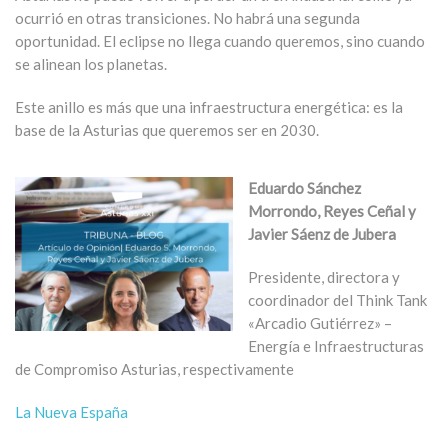
ocurrió en otras transiciones. No habrá una segunda
oportunidad. El eclipse no llega cuando queremos, sino cuando
se alinean los planetas.
Este anillo es más que una infraestructura energética: es la
base de la Asturias que queremos ser en 2030.
Eduardo Sánchez
Morrondo, Reyes Ceñal y
Javier Sáenz de Jubera
Presidente, directora y
coordinador del Think Tank
«Arcadio Gutiérrez» –
Energía e Infraestructuras
de Compromiso Asturias, respectivamente
La Nueva España