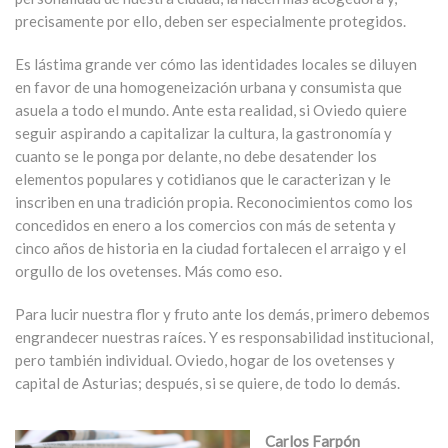
precisamente por ello, deben ser especialmente protegidos.
Es lástima grande ver cómo las identidades locales se diluyen
en favor de una homogeneización urbana y consumista que
asuela a todo el mundo. Ante esta realidad, si Oviedo quiere
seguir aspirando a capitalizar la cultura, la gastronomía y
cuanto se le ponga por delante, no debe desatender los
elementos populares y cotidianos que le caracterizan y le
inscriben en una tradición propia. Reconocimientos como los
concedidos en enero a los comercios con más de setenta y
cinco años de historia en la ciudad fortalecen el arraigo y el
orgullo de los ovetenses. Más como eso.
Para lucir nuestra flor y fruto ante los demás, primero debemos
engrandecer nuestras raíces. Y es responsabilidad institucional,
pero también individual. Oviedo, hogar de los ovetenses y
capital de Asturias; después, si se quiere, de todo lo demás.
Carlos Farpón