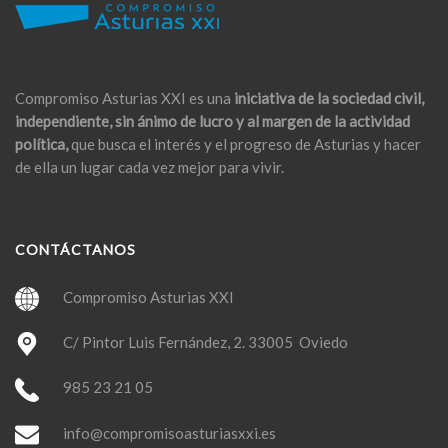
Compromiso Asturias XXI es una
iniciativa de la sociedad civil,
independiente, sin ánimo de lucro y al margen de la actividad
política,
que busca el interés y el progreso de Asturias y hacer
de ella un lugar cada vez mejor para vivir.
CONTÁCTANOS
Compromiso Asturias XXI
C/ Pintor Luis Fernández, 2. 33005 Oviedo
985 23 21 05
info@compromisoasturiasxxi.es