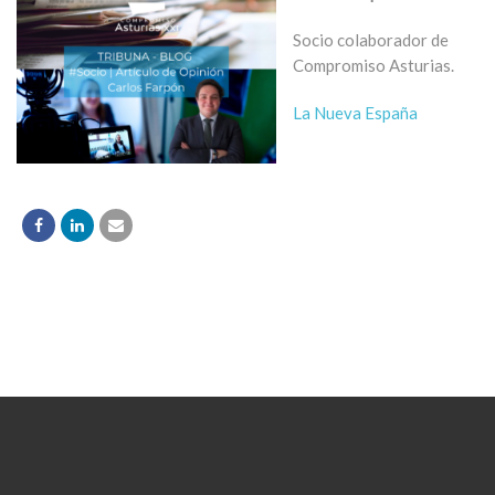
Socio colaborador de
Compromiso Asturias.
La Nueva España