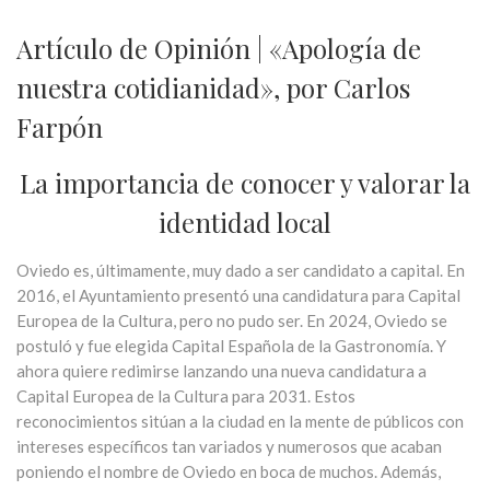
Artículo de Opinión | «Apología de
nuestra cotidianidad», por Carlos
Farpón
La importancia de conocer y valorar la
identidad local
Oviedo es, últimamente, muy dado a ser candidato a capital. En
2016, el Ayuntamiento presentó una candidatura para Capital
Europea de la Cultura, pero no pudo ser. En 2024, Oviedo se
postuló y fue elegida Capital Española de la Gastronomía. Y
ahora quiere redimirse lanzando una nueva candidatura a
Capital Europea de la Cultura para 2031. Estos
reconocimientos sitúan a la ciudad en la mente de públicos con
intereses específicos tan variados y numerosos que acaban
poniendo el nombre de Oviedo en boca de muchos. Además,