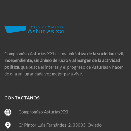
Compromiso Asturias XXI es una
iniciativa de la sociedad civil,
independiente, sin ánimo de lucro y al margen de la actividad
política,
que busca el interés y el progreso de Asturias y hacer
de ella un lugar cada vez mejor para vivir.
CONTÁCTANOS
Compromiso Asturias XXI
C/ Pintor Luis Fernández, 2. 33005 Oviedo