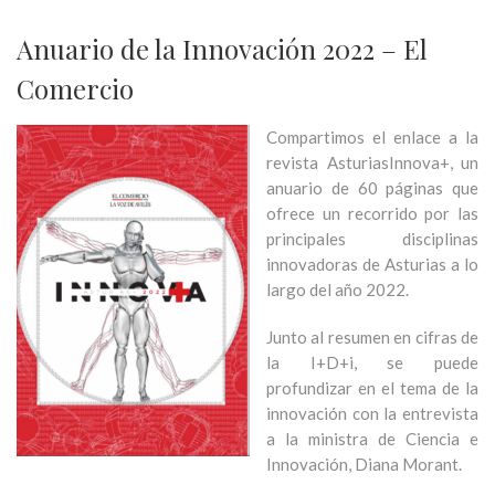
Anuario de la Innovación 2022 – El
Comercio
Compartimos el enlace a la
revista AsturiasInnova+, un
anuario de 60 páginas que
ofrece un recorrido por las
principales disciplinas
innovadoras de Asturias a lo
largo del año 2022.
Junto al resumen en cifras de
la I+D+i, se puede
profundizar en el tema de la
innovación con la entrevista
a la ministra de Ciencia e
Innovación, Diana Morant.