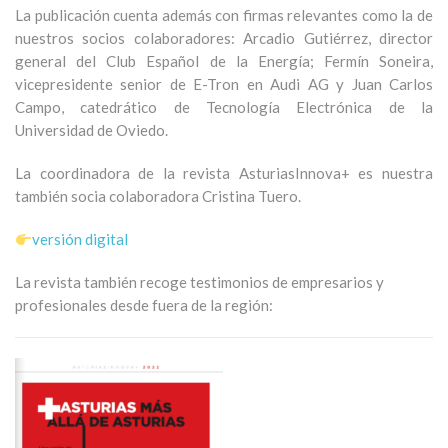
La publicación cuenta además con firmas relevantes como la de
nuestros socios colaboradores: Arcadio Gutiérrez, director
general del Club Español de la Energía; Fermín Soneira,
vicepresidente senior de E-Tron en Audi AG y Juan Carlos
Campo, catedrático de Tecnología Electrónica de la
Universidad de Oviedo.
La coordinadora de la revista AsturiasInnova+ es nuestra
también socia colaboradora Cristina Tuero.
ver
sión digital
La revista también recoge testimonios de empresarios y
profesionales desde fuera de la región: