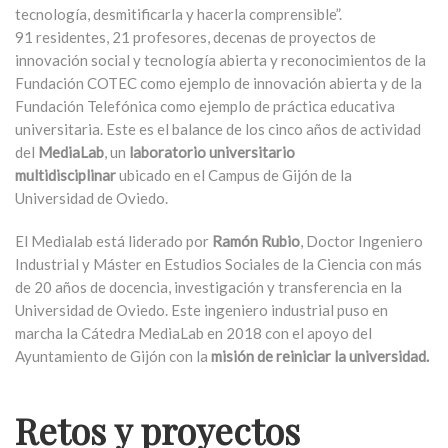
tecnología, desmitificarla y hacerla comprensible”.
91 residentes, 21 profesores, decenas de proyectos de
innovación social y tecnología abierta y reconocimientos de la
Fundación COTEC como ejemplo de innovación abierta y de la
Fundación Telefónica como ejemplo de práctica educativa
universitaria. Este es el balance de los cinco años de actividad
del
MediaLab
, un
laboratorio universitario
multidisciplinar
ubicado en el Campus de Gijón de la
Universidad de Oviedo.
El Medialab está liderado por
Ramón Rubio
, Doctor Ingeniero
Industrial y Máster en Estudios Sociales de la Ciencia con más
de 20 años de docencia, investigación y transferencia en la
Universidad de Oviedo. Este ingeniero industrial puso en
marcha la Cátedra MediaLab en 2018 con el apoyo del
Ayuntamiento de Gijón con la
misión de reiniciar la universidad.
Retos y proyectos