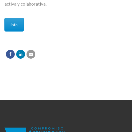
activa y colaborativa.
info