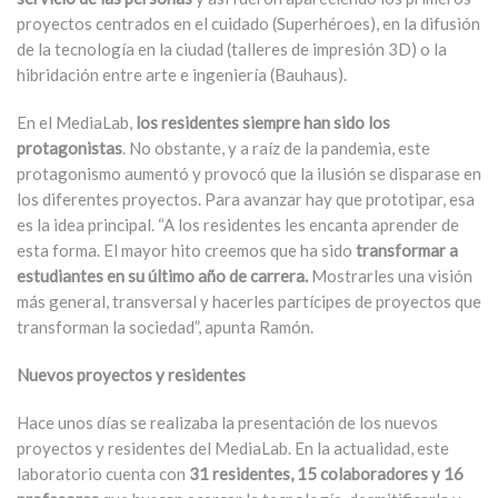
proyectos centrados en el cuidado (Superhéroes), en la difusión
de la tecnología en la ciudad (talleres de impresión 3D) o la
hibridación entre arte e ingeniería (Bauhaus).
En el MediaLab,
los residentes siempre han sido los
protagonistas
. No obstante, y a raíz de la pandemia, este
protagonismo aumentó y provocó que la ilusión se disparase en
los diferentes proyectos. Para avanzar hay que prototipar, esa
es la idea principal. “A los residentes les encanta aprender de
esta forma. El mayor hito creemos que ha sido
transformar a
estudiantes en su último año de carrera.
Mostrarles una visión
más general, transversal y hacerles partícipes de proyectos que
transforman la sociedad”, apunta Ramón.
Nuevos proyectos y residentes
Hace unos días se realizaba la presentación de los nuevos
proyectos y residentes del MediaLab. En la actualidad, este
laboratorio cuenta con
31 residentes, 15 colaboradores y 16