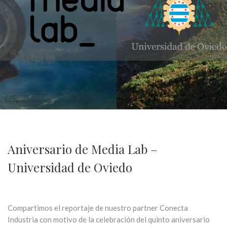
Aniversario de Media Lab –
Universidad de Oviedo
Compartimos el reportaje de nuestro partner Conecta
Industria con motivo de la celebración del quinto aniversario