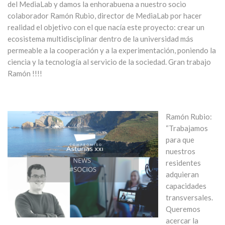
del MediaLab y damos la enhorabuena a nuestro socio
colaborador Ramón Rubio, director de MediaLab por hacer
realidad el objetivo con el que nacía este proyecto: crear un
ecosistema multidisciplinar dentro de la universidad más
permeable a la cooperación y a la experimentación, poniendo la
ciencia y la tecnología al servicio de la sociedad. Gran trabajo
Ramón !!!!
Ramón Rubio:
“Trabajamos
para que
nuestros
residentes
adquieran
capacidades
transversales.
Queremos
acercar la