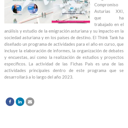
Compromiso
Asturias XXI,
que ha
trabajado en el
análisis y estudio de la emigración asturiana y su impacto en la
sociedad asturiana y en los países de destino. El Think Tank ha
diseñado un programa de actividades para el año en curso, que
incluye la elaboración de informes, la organización de debates
y encuestas, así como la realización de estudios y proyectos
específicos. La actividad de las Fichas País es una de las
actividades principales dentro de este programa que se
desarrollará a lo largo del año 2023.