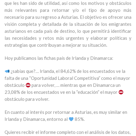
que les han sido de utilidad, así como los motivos y obstáculos
más relevantes para retornar y/o el tipo de apoyo más
necesario para su regreso a Asturias. El objetivo es ofrecer una
visión completa y detallada de la situación de los emigrantes
asturianos en cada país de destino, lo que permitirá identificar
las necesidades y retos más urgentes y elaborar políticas y
estrategias que contribuyan a mejorar su situación.
Hoy publicamos las fichas país de Irlanda y Dinamarca:
¿sabías que?… Irlanda, el 84,62% de los encuestados ve la
falta de una “Oportunidad Laboral Competitiva” como el mayor
obstáculo
para volver, … mientras que en Dinamarca un
23,08% de los encuestados ve en la “educación” el mayor
obstáculo para volver.
En cuanto al interés por retornar a Asturias, es muy similar en
Irlanda y Dinamarca, entorno al
85%
.
Quieres recibir el informe completo con el análisis de los datos,