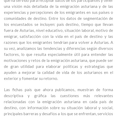
que ha servido para recopilar datos de los participantes y tener
una visión más detallada de la emigración asturiana y de las
experiencias y percepciones de los emigrantes en sus países o
comunidades de destino. Entre los datos de segmentación de
los encuestados se incluyen: país destino, tiempo que llevan
fuera de Asturias, nivel educativo, situación laboral, motivo de
emigrar, satisfacción con la vida en el país de destino y las
razones que los emigrantes tendrían para volver a Asturias. A
su vez, analizamos las tendencias y diferencias según diversos
factores, lo que resulta especialmente útil para entender las
motivaciones y retos de la emigración asturiana, que puede ser
de gran utilidad para elaborar políticas y estrategias que
ayuden a mejorar la calidad de vida de los asturianos en el
exterior y fomentar su retorno.
Las fichas país que ahora publicamos, muestran de forma
descriptiva y gráfica las cuestiones más relevantes
relacionadas con la emigración asturiana en cada país de
destino, con información sobre su situación laboral y social,
principales barreras y desafíos a los que se enfrentan, servicios