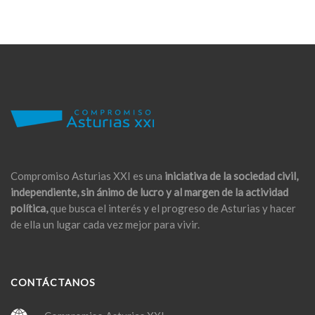
Compromiso Asturias XXI es una
iniciativa de la sociedad civil,
independiente, sin ánimo de lucro y al margen de la actividad
política,
que busca el interés y el progreso de Asturias y hacer
de ella un lugar cada vez mejor para vivir.
CONTÁCTANOS