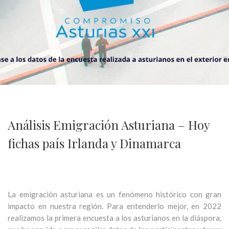
Análisis Emigración Asturiana – Hoy
fichas país Irlanda y Dinamarca
La emigración asturiana es un fenómeno histórico con gran
impacto en nuestra región. Para entenderlo mejor, en 2022
realizamos la primera encuesta a los asturianos en la diáspora,