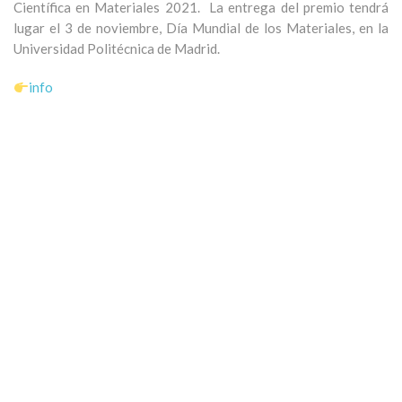
Científica en Materiales 2021. La entrega del premio tendrá
lugar el 3 de noviembre, Día Mundial de los Materiales, en la
Universidad Politécnica de Madrid.
info