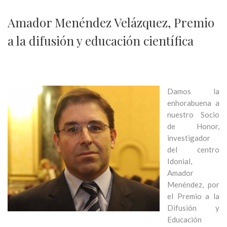
Amador Menéndez Velázquez, Premio
a la difusión y educación científica
Damos la
enhorabuena a
nuestro Socio
de Honor,
investigador
del centro
Idonial,
Amador
Menéndez, por
el Premio a la
Difusión y
Educación