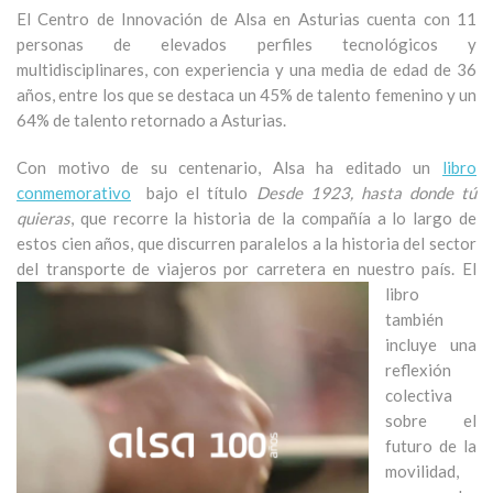
El Centro de Innovación de Alsa en Asturias cuenta con 11
personas de elevados perfiles tecnológicos y
multidisciplinares, con experiencia y una media de edad de 36
años, entre los que se destaca un 45% de talento femenino y un
64% de talento retornado a Asturias.
Con motivo de su centenario, Alsa ha editado un
libro
conmemorativo
bajo el título
Desde 1923, hasta donde tú
quieras
, que recorre la historia de la compañía a lo largo de
estos cien años, que discurren paralelos a la historia del sector
del transporte de viajeros por carretera en nuestro país.
El
libro
también
incluye una
reflexión
colectiva
sobre el
futuro de la
movilidad,