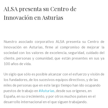
ALSA presenta su Centro de
Innovación en Asturias
Nuestro asociado corporativo ALSA presenta su Centro de
Innovación en Asturias, firme al compromiso de mejorar la
sociedad con los valores de excelencia, seguridad, cuidado del
cliente, personas y comunidad, que están presentes en sus ya
100 años de vida.
Un siglo que sólo es posible alcanzar con el esfuerzo y visión de
los fundadores, de los sucesivos equipos directivos, y de las
miles de personas que en este largo tiempo han ido ocupando
puestos de trabajo en
#Asturias
, desde sus orígenes, en
España, en su crecimiento, y por otros muchos países en el
desarrollo internacional en el que siguen trabajando.