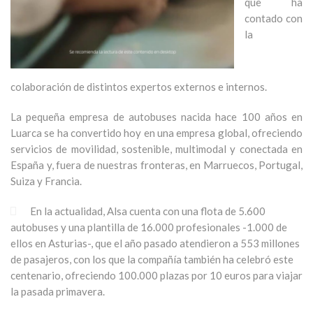
que ha
contado con
la
colaboración de distintos expertos externos e internos.
La pequeña empresa de autobuses nacida hace 100 años en
Luarca se ha convertido hoy en una empresa global, ofreciendo
servicios de movilidad, sostenible, multimodal y conectada en
España y, fuera de nuestras fronteras, en Marruecos, Portugal,
Suiza y Francia.
En la actualidad, Alsa cuenta con una flota de 5.600
autobuses y una plantilla de 16.000 profesionales -1.000 de
ellos en Asturias-, que el año pasado atendieron a 553 millones
de pasajeros, con los que la compañía también ha celebró este
centenario, ofreciendo 100.000 plazas por 10 euros para viajar
la pasada primavera.