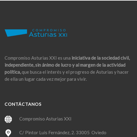
Compromiso Asturias XXI es una
iniciativa de la sociedad civil,
independiente, sin ánimo de lucro y al margen de la actividad
política,
que busca el interés y el progreso de Asturias y hacer
de ella un lugar cada vez mejor para vivir.
CONTÁCTANOS
Compromiso Asturias XXI
C/ Pintor Luis Fernández, 2. 33005 Oviedo