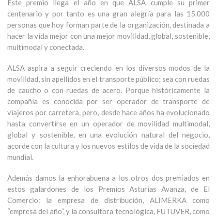
Este premio llega el año en que ALSA cumple su primer
centenario y por tanto es una gran alegría para las 15.000
personas que hoy forman parte de la organización, destinada a
hacer la vida mejor con una mejor movilidad, global, sostenible,
multimodal y conectada.
ALSA aspira a seguir creciendo en los diversos modos de la
movilidad, sin apellidos en el transporte público; sea con ruedas
de caucho o con ruedas de acero. Porque históricamente la
compañía es conocida por ser operador de transporte de
viajeros por carretera, pero, desde hace años ha evolucionado
hasta convertirse en un operador de movilidad multimodal,
global y sostenible, en una evolución natural del negocio,
acorde con la cultura y los nuevos estilos de vida de la sociedad
mundial.
Además damos la enhorabuena a los otros dos premiados en
estos galardones de los Premios Asturias Avanza, de El
Comercio: la empresa de distribución, ALIMERKA como
“empresa del año”, y la consultora tecnológica, FUTUVER, como