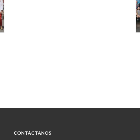
CONTÁCTANOS