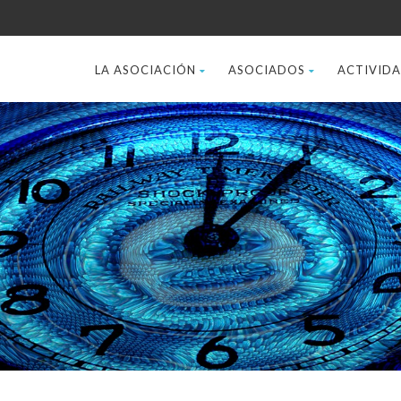
LA ASOCIACIÓN
ASOCIADOS
ACTIVID