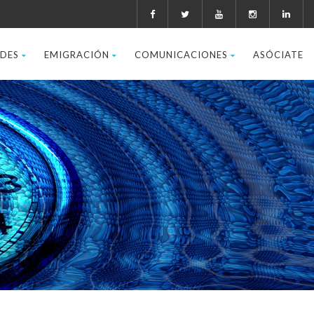
ADES
EMIGRACIÓN
COMUNICACIONES
ASÓCIATE