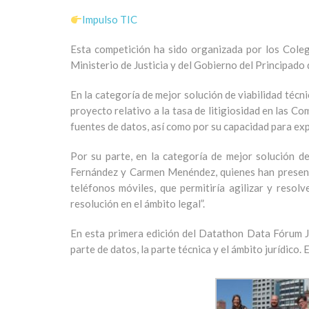
Impulso TIC
Esta competición ha sido organizada por los Coleg
Ministerio de Justicia y del Gobierno del Principado 
En la categoría de mejor solución de viabilidad téc
proyecto relativo a la tasa de litigiosidad en las 
fuentes de datos, así como por su capacidad para exp
Por su parte, en la categoría de mejor solución d
Fernández y Carmen Menéndez, quienes han presentado
teléfonos móviles, que permitiría agilizar y resol
resolución en el ámbito legal”.
En esta primera edición del Datathon Data Fórum Ju
parte de datos, la parte técnica y el ámbito jurídico.