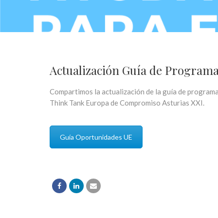
Actualización Guía de Programa
Compartimos la actualización de la guía de programa
Think Tank Europa de Compromiso Asturias XXI.
Guía Oportunidades UE