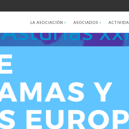
LA ASOCIACIÓN
ASOCIADOS
ACTIVID