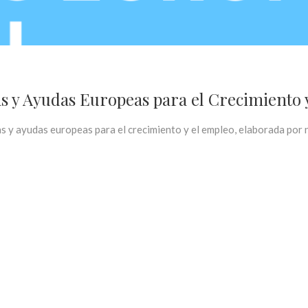
s y Ayudas Europeas para el Crecimiento 
s y ayudas europeas para el crecimiento y el empleo, elaborada por 