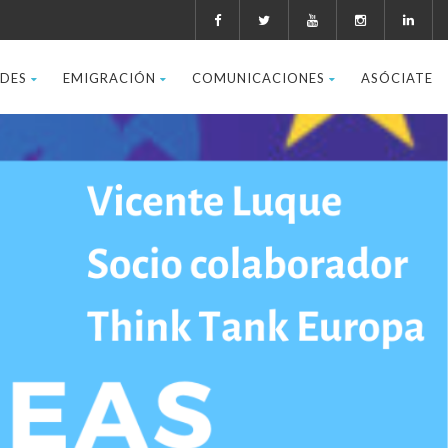
ADES
EMIGRACIÓN
COMUNICACIONES
ASÓCIATE