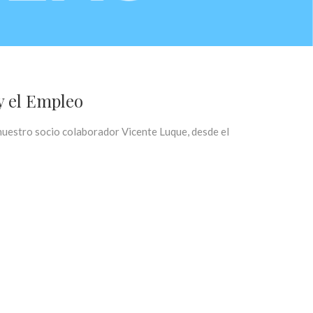
y el Empleo
nuestro socio colaborador Vicente Luque, desde el