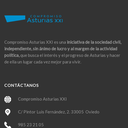
Compromiso Asturias XXI es una
iniciativa de la sociedad civil,
independiente, sin ánimo de lucro y al margen de la actividad
política,
que busca el interés y el progreso de Asturias y hacer
de ella un lugar cada vez mejor para vivir.
CONTÁCTANOS
Compromiso Asturias XXI
C/ Pintor Luis Fernández, 2. 33005 Oviedo
985 23 21 05