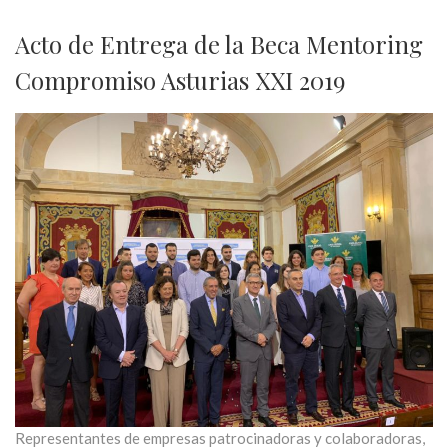
Acto de Entrega de la Beca Mentoring
Compromiso Asturias XXI 2019
Representantes de empresas patrocinadoras y colaboradoras,