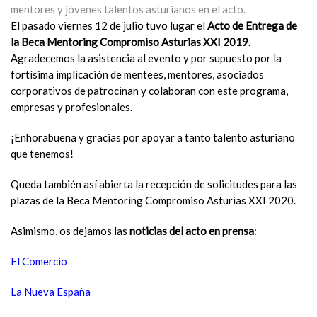
mentores y jóvenes talentos asturianos en el acto.
El pasado viernes 12 de julio tuvo lugar el
Acto de Entrega de
la Beca Mentoring Compromiso Asturias XXI 2019
.
Agradecemos la asistencia al evento y por supuesto por la
fortísima implicación de mentees, mentores, asociados
corporativos de patrocinan y colaboran con este programa,
empresas y profesionales.
¡Enhorabuena y gracias por apoyar a tanto talento asturiano
que tenemos!
Queda también así abierta la recepción de solicitudes para las
plazas de la Beca Mentoring Compromiso Asturias XXI 2020.
Asimismo, os dejamos las
noticias del acto en prensa
:
El Comercio
La Nueva España